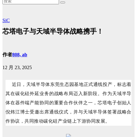
SiC
芯塔电子与天域半导体战略携手！
作者
808, ab
12 月 23, 2025
近日，天域半导体东莞生态园基地正式通线投产，标志着
其在碳化硅外延业务的战略布局迈入新阶段。作为天域半导
体在器件端产能协同的重要合作伙伴之一，芯塔电子创始人
倪炜江博士受邀出席通线仪式，并与天域半导体签署战略合
作协议，共同推动碳化硅产业链上下游协同发展。