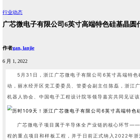
行业动态
广芯微电子有限公司6英寸高端特色硅基晶圆
作者
gan, lanjie
6 月 1, 2022
5月31日，浙江广芯微电子有限公司6英寸高端特色
动，丽水经开区党工委委员、管委会副主任陈磊，浙江
机器人协会、中国电子工程设计院等领导嘉宾共同见证该
广芯微电子项目属于半导体全产业链的核心环节——
程的重点项目和样板工程，并于日前正式纳入2022年