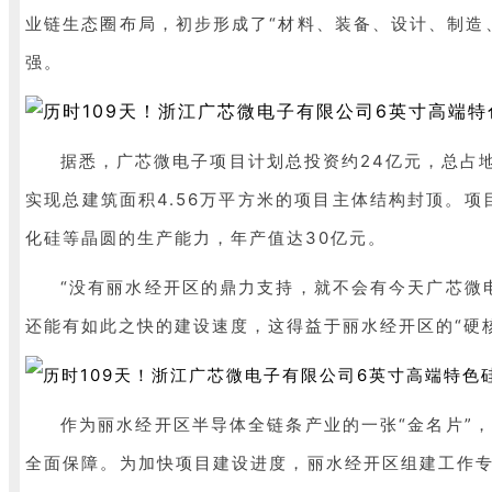
业链生态圈布局，初步形成了“材料、装备、设计、制造
强。
据悉，广芯微电子项目计划总投资约24亿元，总占地
实现总建筑面积4.56万平方米的项目主体结构封顶。项
化硅等晶圆的生产能力，年产值达30亿元。
“没有丽水经开区的鼎力支持，就不会有今天广芯微
还能有如此之快的建设速度，这得益于丽水经开区的“硬核
作为丽水经开区半导体全链条产业的一张“金名片”
全面保障。为加快项目建设进度，丽水经开区组建工作专