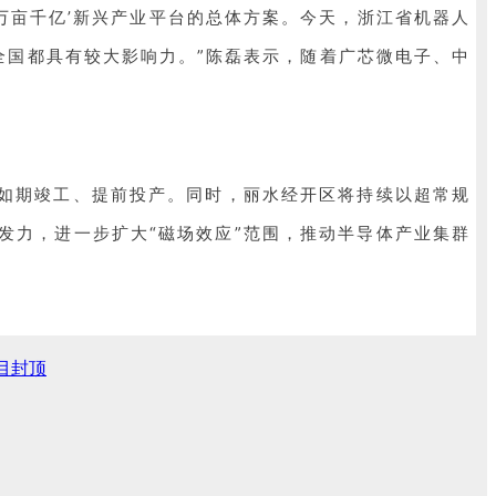
万亩千亿’新兴产业平台的总体方案。今天，浙江省机器人
全国都具有较大影响力。”陈磊表示，随着广芯微电子、中
目如期竣工、提前投产。同时，丽水经开区将持续以超常规
发力，进一步扩大“磁场效应”范围，推动半导体产业集群
目封顶