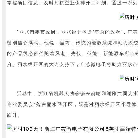
掌握项目信息，及时对接企业倒排开工计划。通过一系列
“丽水市委市政府、丽水经开区是‘有为的政府’，广芯
谢刚信心满满。他说，当前，传统的能源系统和动力系统将
的产品线必然伴随着风电、光伏、储能、新能源车所带
府、丽水经开区的大力支持下，广芯微电子将助力丽水市
活动中，浙江省机器人协会会长俞晴和谢刚共同为浙
专业委员会”落在丽水经开区，既是对丽水经开区半导体
跃升。