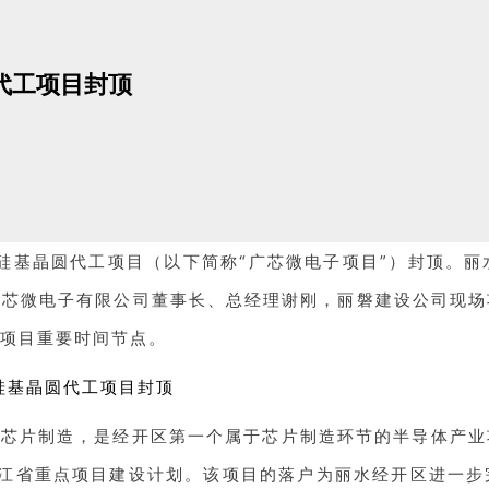
代工项目封顶
硅基晶圆代工项目（以下简称“广芯微电子项目”）封顶。
丽
广芯微电子有限公司董事长、总经理谢刚，丽磐建设公司现场
项目重要时间节点。
芯片制造，是经开区第一个属于芯片制造环节的半导体产业
浙江省重点项目建设计划。该项目的落户为丽水经开区进一步