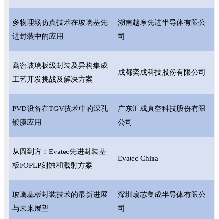
多物理场仿真技术在玻璃基先
湖南越摩先进半导体有限公
进封装中的应用
司
高密玻璃板级封装及异构集成
成都奕成科技股份有限公司
工艺开发挑战及解决方案
PVD设备在TGV技术中的深孔
广东汇成真空科技股份有限
镀膜应用
公司
从圆到方：Evatec先进封装基
Evatec China
板FOPLP刻蚀和溅射方案
玻璃基板封装技术的最新进展
深圳扇芯集成半导体有限公
与未来展望
司