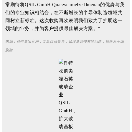
常期待将QSIL GmbH Quarzschmelze Ilmenau的优势与我
们的专业知识相结合，在不断增长的半导体制造领域共
同树立新标准。
这次收购再次表明我们致力于扩展这一
领域的业务，并为客户提供最佳解决方案。”
来源：肖特集团官网，
文章仅供参考，如涉及到侵权等问题，请联系小编
删除