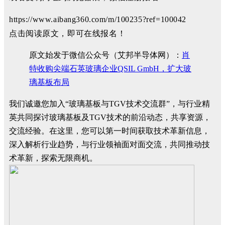
https://www.aibang360.com/m/100235?ref=100042
点击阅读原文，即可在线报名！
原文始发于微信公众号（艾邦半导体网）：
肖
特收购尖端石英玻璃企业QSIL GmbH，扩大玻
璃基板布局
我们诚邀您加入“玻璃基板与TGV技术交流群”，与行业精
英共同探讨玻璃基板及TGV技术的前沿动态，共享资源，
交流经验。在这里，您可以第一时间获取技术革新信息，
深入解析行业趋势，与行业领袖面对面交流，共同推动技
术革新，探索无限商机。