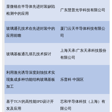
显微镜在半导体先进封装缺陷
广东慧普光学科技有限公司
检测中的应用
玻璃通孔技术在先进封装中的
厦门云天半导体科技有限公
应用前瞻
司
上海天承/广东天承科技股份
玻璃基板通孔填孔技术探讨
有限公司
利用激光诱导深度刻蚀技术实
现集成多种功能结构玻璃基板
乐普科 中国区
加工
基于TGV的高性能IPD设计开
芯和半导体科技（上海）有
发及应用
限公司