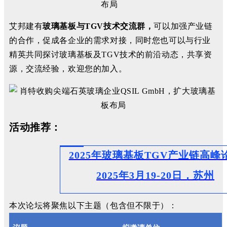
艾邦建有
玻璃基板与TGV技术交流群，
可以
加强产业链
的合作，促成各企业的需求对接，同时
您也可以与行业
精英共同探讨玻璃基板及TGV技术的前沿动态，共享资
源，交流经验，欢迎您的加入。
活动推荐：
2025年玻璃基板TGV产业链高峰
2025年3月19-20日，苏州
本次论坛将聚焦以下主题（包含但不限于）：