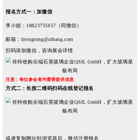
报名方式一：加微信
李小姐：18823755657（同微信）
邮箱：lirongrong@aibang.com
扫码添加微信，咨询展会详情
注意：每位参会者均需要提供信息
方式二：长按二维码扫码在线登记报名
或者复制网址到浏览器后，微信注册报名