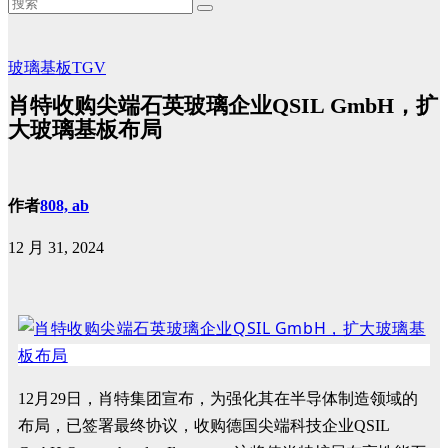
玻璃基板TGV
肖特收购尖端石英玻璃企业QSIL GmbH，扩
大玻璃基板布局
作者
808, ab
12 月 31, 2024
12月29日，肖特集团宣布，为强化其在半导体制造领域的
布局，已签署最终协议，收购德国尖端科技企业QSIL