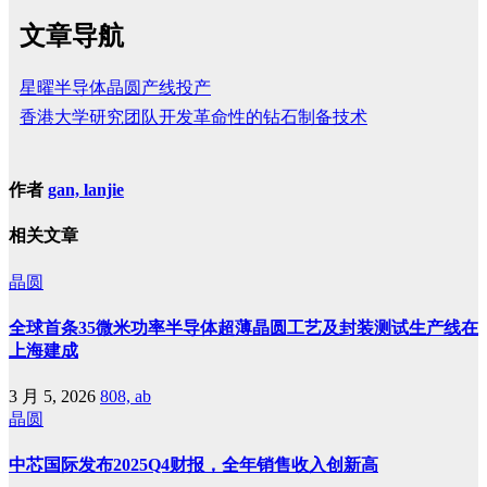
文章导航
星曜半导体晶圆产线投产
香港大学研究团队开发革命性的钻石制备技术
作者
gan, lanjie
相关文章
晶圆
全球首条35微米功率半导体超薄晶圆工艺及封装测试生产线在
上海建成
3 月 5, 2026
808, ab
晶圆
中芯国际发布2025Q4财报，全年销售收入创新高