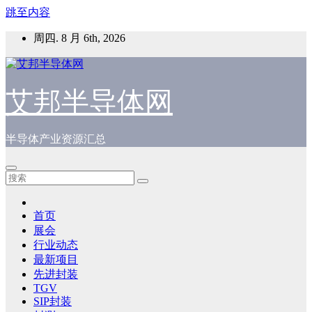
跳至内容
周四. 8 月 6th, 2026
艾邦半导体网
半导体产业资源汇总
首页
展会
行业动态
最新项目
先进封装
TGV
SIP封装