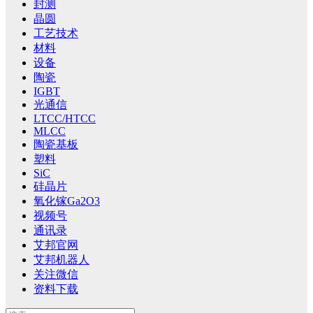
封测
晶圆
工艺技术
材料
设备
陶瓷
IGBT
光通信
LTCC/HTCC
MLCC
陶瓷基板
塑料
SiC
硅晶片
氧化镓Ga2O3
视频号
通讯录
艾邦官网
艾邦机器人
关注微信
资料下载