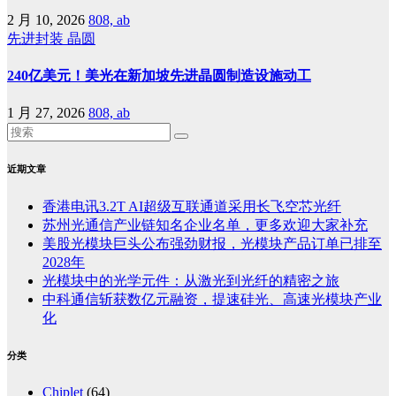
2 月 10, 2026
808, ab
先进封装
晶圆
240亿美元！美光在新加坡先进晶圆制造设施动工
1 月 27, 2026
808, ab
近期文章
香港电讯3.2T AI超级互联通道采用长飞空芯光纤
苏州光通信产业链知名企业名单，更多欢迎大家补充
美股光模块巨头公布强劲财报，光模块产品订单已排至
2028年
光模块中的光学元件：从激光到光纤的精密之旅
中科通信斩获数亿元融资，提速硅光、高速光模块产业
化
分类
Chiplet
(64)