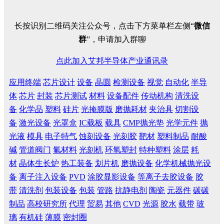
长按识别二维码关注公众号，点击下方菜单栏左侧“
微信
群
”，申请加入群聊
点此加入艾邦半导体产业通讯录
应用终端
芯片设计
设备
晶圆
检测设备
视觉
自动化
半导
体
芯片
封装
芯片测试
材料
设备配件
传动机构
清洗设
备
化学品
塑料
硅片
光掩膜版
磨抛耗材
夹治具
切割设
备
激光设备
光罩盒
IC载板
载具
CMP抛光垫
光学元件
抛
光液
模具
电子特气
蚀刻设备
光刻胶
靶材
塑料制品
耐酸
碱
管道阀门
氟材料
光刻机
环氧塑封
特种塑料
涂层
耗
材
晶体生长炉
热工装备
划片机
磨抛设备
化学机械抛光设
备
离子注入设备
PVD
涂胶显影设备
等离子去胶设备
胶
带
清洗剂
包装设备
包装
管路
抗静电剂
陶瓷
元器件
碳碳
制品
高校研究所
代理
贸易
其他
CVD
光源
胶水
载带
玻
璃
有机硅
薄膜
密封圈