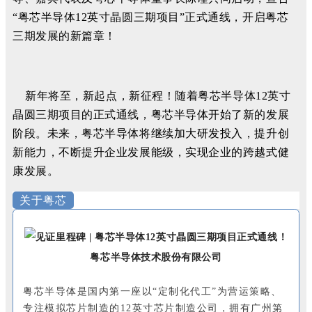
“粤芯半导体12英寸晶圆三期项目”正式通线，开启粤芯
三期发展的新篇章！
新年将至
，
新起点，新征程！随着粤芯半导体12英寸
晶圆三期项目的正式通线，粤芯半导体开始了新的发展
阶段。未来，粤芯半导体将继续加大研发投入，提升创
新能力，不断提升企业发展能级，实现企业的跨越式健
康发展。
关于粤芯
粤芯半导体技术股份有限公司
粤芯半导体是国内第一座以“定制化代工”为营运策略、
专注模拟芯片制造的12英寸芯片制造公司，拥有广州第