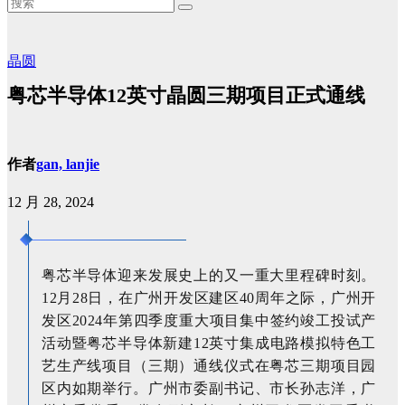
晶圆
粤芯半导体12英寸晶圆三期项目正式通线
作者
gan, lanjie
12 月 28, 2024
粤芯半导体迎来发展史上的又一重大里程碑时刻。
12月28日，在广州开发区建区40周年之际，广州开
发区2024年第四季度重大项目集中签约竣工投试产
活动暨粤芯半导体新建12英寸集成电路模拟特色工
艺生产线项目（三期）通线仪
式在粤芯三期项目园
区内如期举行。广州市委副书记、市长孙志洋，广