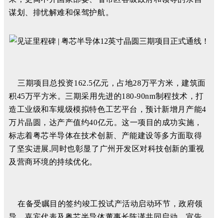
谋划、排忧解难和保驾护航。
三期项目总投
资162.5亿元，占地28万平方米，建筑面
积45万平方米。三期采用先进的180-90nm制程技术，打
造工业级和车规级模拟特色工艺平台，预计新增月产能4
万片晶圆，达产产值约40亿元。这一项目的成功实施，
标志着粤芯半导体在技术创新、产能建设等多方面取得
了坚实进展,同时也彰显了广州开发区对科技创新的重视
及营商环境的持续优化。
在备受瞩目的签约竣工投试产活动启动环节，政府领
导、嘉宾代表及粤芯半导体董事长陈谨共同启动，宣告