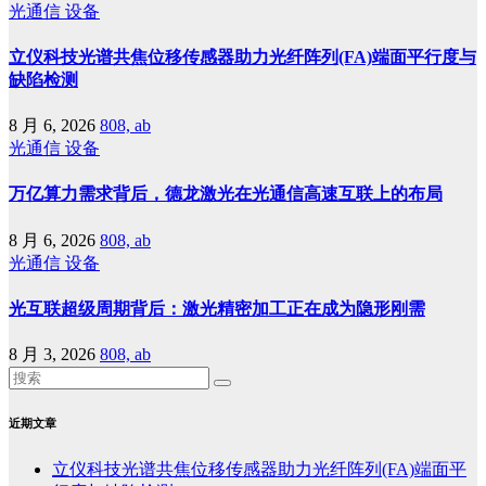
光通信
设备
立仪科技光谱共焦位移传感器助力光纤阵列(FA)端面平行度与
缺陷检测
8 月 6, 2026
808, ab
光通信
设备
万亿算力需求背后，德龙激光在光通信高速互联上的布局
8 月 6, 2026
808, ab
光通信
设备
光互联超级周期背后：激光精密加工正在成为隐形刚需
8 月 3, 2026
808, ab
近期文章
立仪科技光谱共焦位移传感器助力光纤阵列(FA)端面平