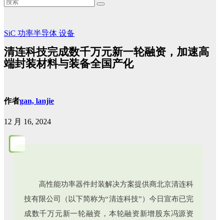
SiC
功率半导体
设备
清连科技完成数千万元新一轮融资，加速高
端封装材料与装备全国产化
作者
gan, lanjie
12 月 16, 2024
高性能功率器件封装解决方案提供商北京清连科
技有限公司（以下简称为“清连科技”）今日宣布已完
成数千万元新一轮融资，本轮融资新增股东冯源资