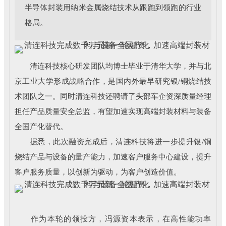
半导体封装用纳米金属烧结技术从跟跑到领跑的行业
格局。
清连科技核心研发团队均博⼠毕业于清华⼤学，并与北
京工业大学形成战略合作，是国内外最早研究银/铜烧结技
术团队之⼀。同时清连科技还聘请了头部车企资深质量经理
担任产品质量安全总监，有望加速实现⾼端封装材料与装备
全国产化替代。
据悉，此次融资完成后，清连科技将进一步提升银/铜
烧结产品与设备的量产能力，加速客户服务中心建设，提升
客户服务质量，以创新为驱动，为客户创造价值。
作为本轮的领投方，冯源资本表示，在高性能功率