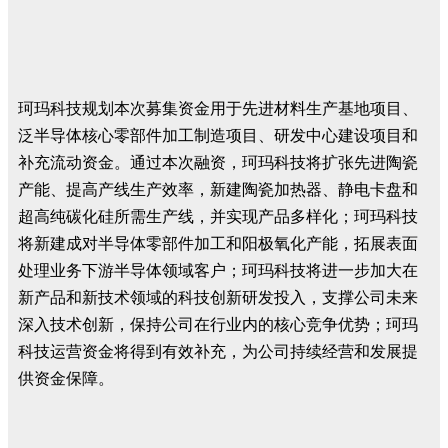
珂玛科技规划本次募集资金用于先进材料生产基地项目、
泛半导体核心零部件加工制造项目、研发中心建设项目和
补充流动资金。通过本次融资，珂玛科技将扩张先进陶瓷
产能、提高产线生产效率，新建陶瓷加热器、静电卡盘和
超高纯碳化硅所需生产线，并实现产品多样化；珂玛科技
将新建成对半导体零部件加工和阳极氧化产能，拓展表面
处理业务下游半导体领域客户；珂玛科技将进一步加大在
新产品和新技术领域的科技创新研发投入，支撑公司未来
深入技术创新，保持公司在行业内的核心竞争优势；珂玛
科技运营资金将得到有效补充，为公司持续经营和发展提
供资金保障。