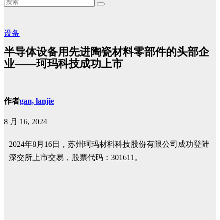
设备
半导体设备用先进陶瓷材料零部件的头部企
业——珂玛科技成功上市
作者
gan, lanjie
8 月 16, 2024
2024年8月16日，苏州珂玛材料科技股份有限公司成功登陆
深交所上市交易，股票代码：301611。