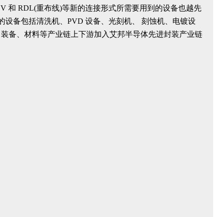
SV 和 RDL(重布线)等新的连接形式所需要用到的设备也越先
设备包括清洗机、PVD 设备、光刻机、 刻蚀机、电镀设
、装备、材料等产业链上下游加入艾邦半导体先进封装产业链