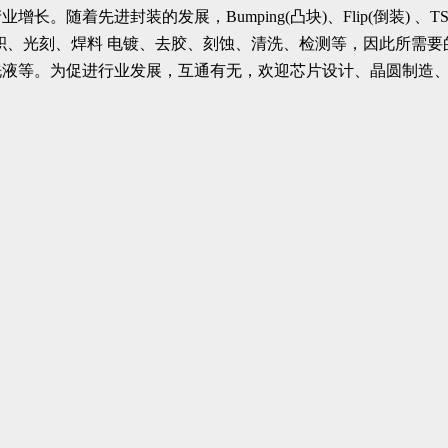
随着先进封装的发展，Bumping(凸块)、Flip(倒装) 、T
、光刻、焊料 电镀、去胶、刻蚀、清洗、检测等，因此所需要的
洗液等。为促进行业发展，互通有无，欢迎芯片设计、晶圆制造