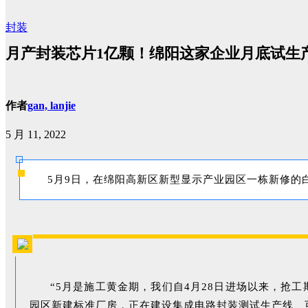
封装
月产封装芯片1亿颗！绵阳这家企业月底试生
作者
gan, lanjie
5 月 11, 2022
5月9日，在绵阳高新区新型显示产业园区一栋新修的
“5月是施工黄金期，我们自4月28日进场以来，抢
园区新建标准厂房，正在建设集成电路封装测试生产线、可