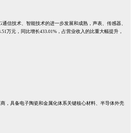
；随着5G通信技术、智能技术的进一步发展和成熟，声表、传感器、
51万元，同比增长433.01%，占营业收入的比重大幅提升，
应商，具备电子陶瓷和金属化体系关键核心材料、半导体外壳