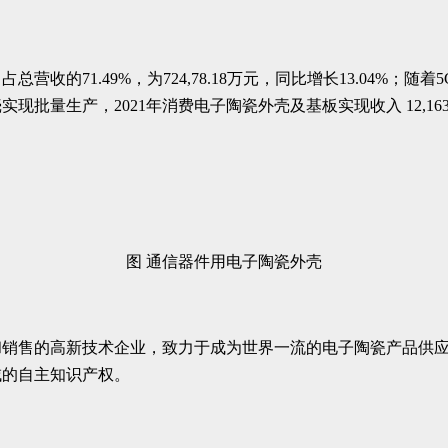
收的71.49%，为724,78.18万元，同比增长13.04%
量生产，2021年消费电子陶瓷外壳及基板实现收入 12,163.
图 通信器件用电子陶瓷外壳
和销售的高新技术企业，致力于成为世界一流的电子陶瓷产品供
域的自主知识产权。