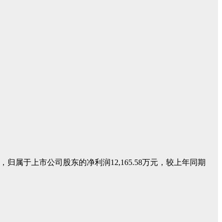
%，归属于上市公司股东的净利润12,165.58万元，较上年同期