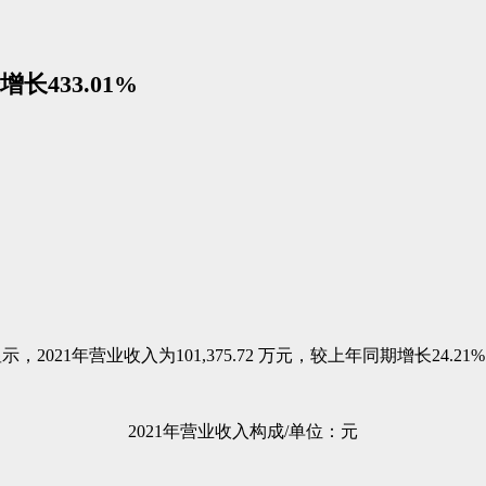
433.01%
021年营业收入为101,375.72 万元，较上年同期增长24.21
2021年营业收入构成/单位：元