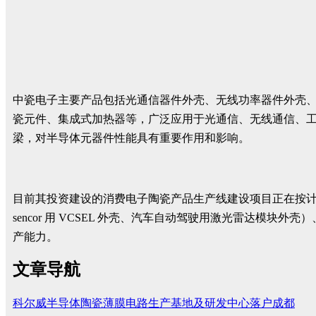
中瓷电子主要产品包括光通信器件外壳、无线功率器件外壳、
瓷元件、集成式加热器等，广泛应用于光通信、无线通信、
梁，对半导体元器件性能具有重要作用和影响。
目前其投资建设的消费电子陶瓷产品生产线建设项目正在按计划
sencor 用 VCSEL 外壳、汽车自动驾驶用激光雷达模块
产能力。
文章导航
科尔威半导体陶瓷薄膜电路生产基地及研发中心落户成都