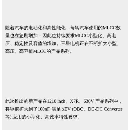
随着汽车的电动化和高性能化，每辆汽车使用的MLCC数
量也在急剧增加，因此也持续要求MLCC小型化、高电
压、稳定性及容值的增加。三星电机正在不断扩大小型、
高压、高容值MLCC的产品系列。
此次推出的新产品在1210 inch、X7R、630V 产品系列中，
将容值扩大到了100nF, 满足 xEV (OBC、DC-DC Converter
等) 应用的小型化、高效率特性要求。