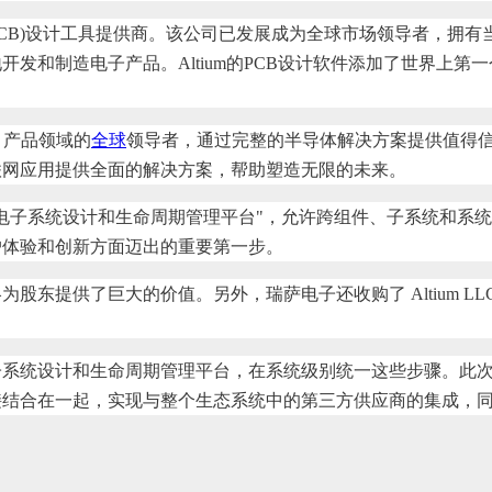
(PCB)设计工具提供商。该公司已发展成为全球市场领导者，拥有当
制造电子产品。Altium的PCB设计软件添加了世界上第一个用
 产品领域的
全球
领导者，通过完整的半导体解决方案提供值得
联网应用提供全面的解决方案，帮助塑造无限的未来。
电子系统设计和生命周期管理平台"，允许跨组件、子系统和系
户体验和创新方面迈出的重要第一步。
。另外，瑞萨电子还收购了 Altium LLC、Altium IP Co. Pty
电子系统设计和生命周期管理平台，在系统级别统一这些步骤。此次收
接结合在一起，实现与整个生态系统中的第三方供应商的集成，