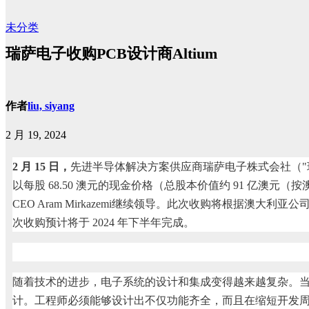
未分类
瑞萨电子收购PCB设计商Altium
作者
liu, siyang
2 月 19, 2024
2 月 15 日，
先进半导体解决方案供应商瑞萨电子株式会社（"瑞萨"，
以每股 68.50 澳元的现金价格（总股本价值约 91 亿澳元（按澳
CEO Aram Mirkazemi继续领导。此次收购将根据澳
次收购预计将于 2024 年下半年完成。
随着技术的进步，电子系统的设计和集成变得越来越复杂。当
计。工程师必须能够设计出不仅功能齐全，而且在缩短开发