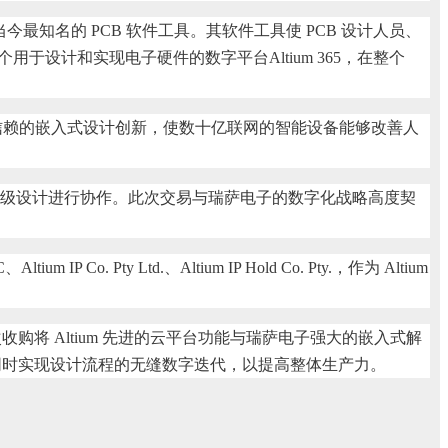
今最知名的 PCB 软件工具。其软件工具使 PCB 设计人员、
于设计和实现电子硬件的数字平台Altium 365，在整个
信赖的嵌入式设计创新，使数十亿联网的智能设备能够改善人
统级设计进行协作。此次交易与瑞萨电子的数字化战略高度契
 Ltd.、Altium IP Hold Co. Pty.，作为 Altium
购将 Altium 先进的云平台功能与瑞萨电子强大的嵌入式解
同时实现设计流程的无缝数字迭代，以提高整体生产力。