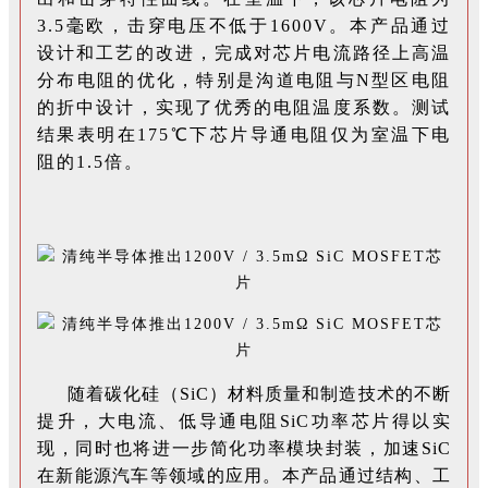
3.5毫欧，击穿电压不低于1600V。本产品通过
设计和工艺的改进，完成对芯片电流路径上高温
分布电阻的优化，特别是沟道电阻与N型区电阻
的折中设计，实现了优秀的电阻温度系数。测试
结果表明在175℃下芯片导通电阻仅为室温下电
阻的1.5倍。
随着碳化硅（SiC）材料质量和制造技术的不断
提升，大电流、低导通电阻SiC功率芯片得以实
现，同时也将进一步简化功率模块封装，加速SiC
在新能源汽车等领域的应用
。本产品通过结构、工