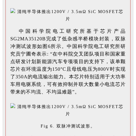
中国科学院电工研究所基于芯片产品
SG2MA35120B完成了低杂感半桥模块封装，双脉
冲测试波形如图6所示。中国科学院电工研究所研
究员宁圃奇表示: “在中科院交叉团队项目和国家重
点研发计划新能源汽车专项项目的支持下，该单颗
芯片在环境温度为150°C且母线电压为800V时实现
了350A的电流输出能力。本芯片特别适用于大功率
车用电驱系统，可有效抑制并联大数量小电流芯片
带来的不均流、不均温难题”。
Fig 6. 双脉冲测试波形。