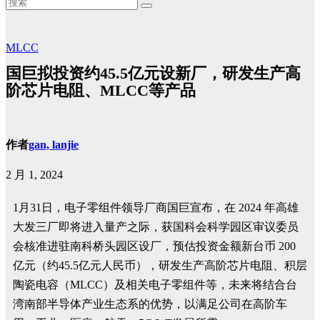
MLCC
国巨拟投资约45.5亿元设新厂，研发生产高
阶芯片电阻、MLCC等产品
作者
gan, lanjie
2 月 1, 2024
1月31日，电子零组件领导厂商国巨宣布，在 2024 年高雄
大发三厂即将进入量产之际，获国科会科学园区审议委员
会核准进驻南科桥头园区设厂，预估投资金额新台币 200
亿元（约45.5亿元人民币），研发生产高阶芯片电阻、积层
陶瓷电容（MLCC）及相关电子零组件等，未来将结合台
湾南部半导体产业生态系的优势，以满足公司在高阶车