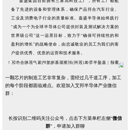
嘉盛集团目前拥有三家高科技工厂，所有工厂都配
备了先进的设备和管理体系，确保产品符合汽车行业、
工业及消费电子行业的质量标准。嘉盛半导体始终践行
“成为一个为全球半导体公司提供封装及测试解决方案的
世界级公司”这一远景目标，致力于“确保可持续性的和
盈利的增长”的战略使命，由忠诚敬业的员工为我们的客
户提供优秀、优质的运营和技术服务。
一颗芯片的制造工艺非常复杂，需经过几千道工序，加工
的每个阶段都面临难点。欢迎加入艾邦半导体产业微信
群：
长按识别二维码关注公众号，点击下方菜单栏左侧“
微信
群
”，申请加入群聊