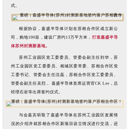
式。
根据协议，嘉盛半导体计划在苏相合作区成立新公
司，购地100亩，建设厂房约13万平方米，
打造嘉盛半导
体苏州封测新基地。
苏州工业园区党工委委员、管委会副主任刘华，苏
州工业园区党工委委员、相城区委常委、苏相合作区党
工委书记、管委会主任沈磊，苏相合作区党工委委员、
管委会副主任吴烈， 嘉盛半导体首席运营官CK Lee，总
经理石岩等出席签约仪式。
与会嘉宾听取了嘉盛半导体在苏州工业园区发展情
况的介绍并就苏相合作区新项目设立情况进行交流，还