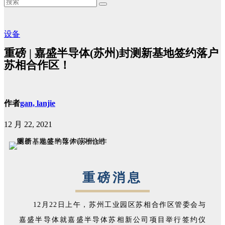
设备
重磅 | 嘉盛半导体(苏州)封测新基地签约落户
苏相合作区！
作者
gan, lanjie
12 月 22, 2021
重磅消息
12月22日上午，苏州工业园区苏相合作区管委会与
嘉盛半导体就嘉盛半导体苏相新公司项目举行签约仪