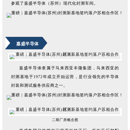
参观了嘉盛半导体（苏州）现代化封测车间。
嘉盛半导体
嘉盛半导体隶属于马来西亚丰隆集团，马来西亚的
封测基地于1972年成立开始运营，是行业领先的半导体
封装和测试服务供应商之一。
二期厂房概念图