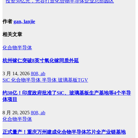
投资50亿元，光谷打造化合物半导体企业总部园区
作者
gan, lanjie
相关文章
化合物半导体
杭州镓仁突破8英寸氧化镓同质外延
3 月 14, 2026
808, ab
SiC
化合物半导体
半导体
玻璃基板TGV
约38亿！印度政府批准了SiC、玻璃基板生产基地等4个半导
体项目
8 月 20, 2025
808, ab
化合物半导体
正式量产！重庆万州建成化合物半导体芯片全产业链基地