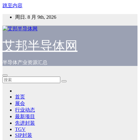
跳至内容
周日. 8 月 9th, 2026
艾邦半导体网
半导体产业资源汇总
首页
展会
行业动态
最新项目
先进封装
TGV
SIP封装