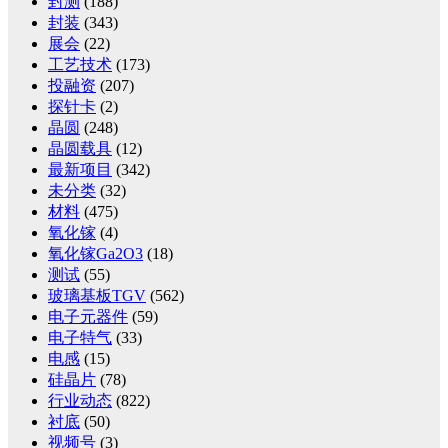
封测
(188)
封装
(343)
展会
(22)
工艺技术
(173)
投融资
(207)
探针卡
(2)
晶圆
(248)
晶圆载具
(12)
最新项目
(342)
未分类
(32)
材料
(475)
氧化镓
(4)
氧化镓Ga2O3
(18)
测试
(55)
玻璃基板TGV
(562)
电子元器件
(59)
电子特气
(33)
电感
(15)
硅晶片
(78)
行业动态
(822)
衬底
(50)
视频号
(3)