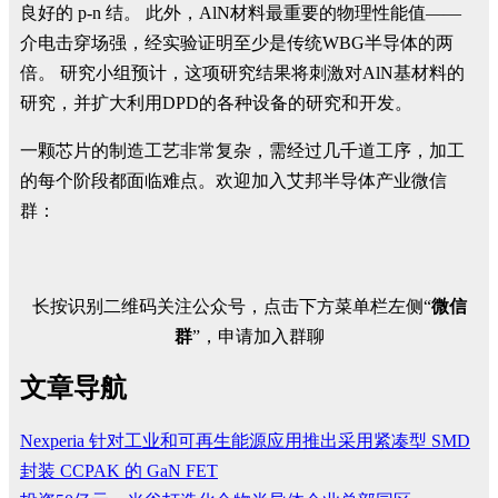
良好的 p-n 结。 此外，AlN材料最重要的物理性能值——
介电击穿场强，经实验证明至少是传统WBG半导体的两
倍。 研究小组预计，这项研究结果将刺激对AlN基材料的
研究，并扩大利用DPD的各种设备的研究和开发。
一颗芯片的制造工艺非常复杂，需经过几千道工序，加工
的每个阶段都面临难点。欢迎加入艾邦半导体产业微信
群：
长按识别二维码关注公众号，点击下方菜单栏左侧“
微信
群
”，申请加入群聊
文章导航
Nexperia 针对工业和可再生能源应用推出采用紧凑型 SMD
封装 CCPAK 的 GaN FET