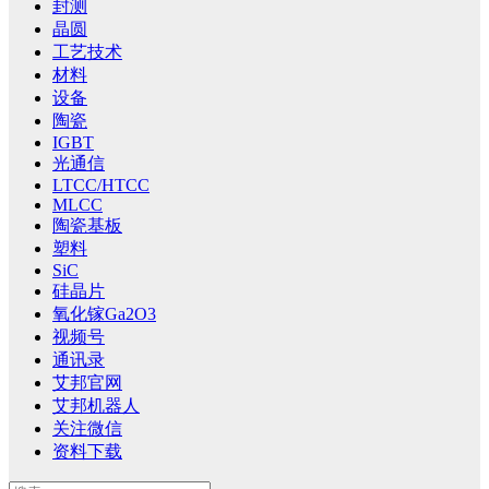
封测
晶圆
工艺技术
材料
设备
陶瓷
IGBT
光通信
LTCC/HTCC
MLCC
陶瓷基板
塑料
SiC
硅晶片
氧化镓Ga2O3
视频号
通讯录
艾邦官网
艾邦机器人
关注微信
资料下载