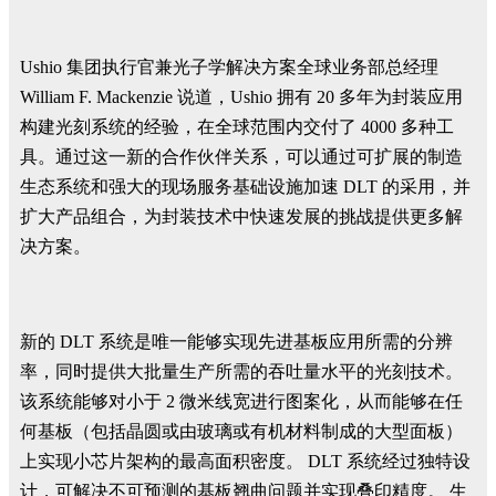
Ushio 集团执行官兼光子学解决方案全球业务部总经理
William F. Mackenzie 说道，Ushio 拥有 20 多年为封装应用
构建光刻系统的经验，在全球范围内交付了 4000 多种工
具。通过这一新的合作伙伴关系，可以通过可扩展的制造
生态系统和强大的现场服务基础设施加速 DLT 的采用，并
扩大产品组合，为封装技术中快速发展的挑战提供更多解
决方案。
新的 DLT 系统是唯一能够实现先进基板应用所需的分辨
率，同时提供大批量生产所需的吞吐量水平的光刻技术。
该系统能够对小于 2 微米线宽进行图案化，从而能够在任
何基板（包括晶圆或由玻璃或有机材料制成的大型面板）
上实现小芯片架构的最高面积密度。 DLT 系统经过独特设
计，可解决不可预测的基板翘曲问题并实现叠印精度。 生