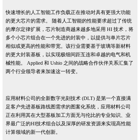
快速增长的人工智能工作负载正在推动对具有更强大功能
的更大芯片的需求。 随着人工智能的性能要求超过了传统
的摩尔定律扩展，芯片制造商越来越多地采用 HI 技术，将
多个小芯片组合在一个先进的封装中，以提供与单片芯片
相似或更高的性能和带宽。该行业需要基于玻璃等新材料
的更大封装基板，以实现极细间距互连和卓越的电气和机
械性能。 Applied 和 Ushio 之间的战略合作伙伴关系汇集了
两个行业领导者来加速这一转变。
应用材料公司的全新数字光刻技术 (DLT) 是第一个直接满
足客户先进基板路线图需求的图案化系统，应用材料公司
正在利用其在大型基板加工方面无与伦比的专业知识、业
界最广泛的HI技术组合以及深厚的研发资源来实现高性能
计算领域的新一代创新。