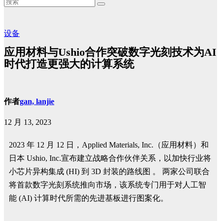
设备
应用材料与Ushio合作突破数字光刻技术为AI
时代打造更强大的计算系统
作者
gan, lanjie
12 月 13, 2023
2023 年 12 月 12 日，Applied Materials, Inc.（应用材料）和
日本 Ushio, Inc.宣布建立战略合作伙伴关系，以加快行业将
小芯片异构集成 (HI) 到 3D 封装的路线图 。 两家公司联合
将首款数字光刻系统推向市场，该系统专门用于对人工智
能 (AI) 计算时代所需的先进基板进行图案化。