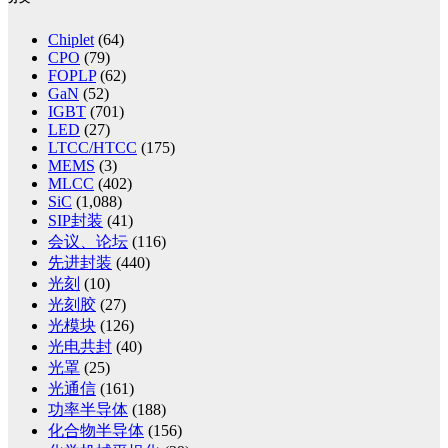
Chiplet
(64)
CPO
(79)
FOPLP
(62)
GaN
(52)
IGBT
(701)
LED
(27)
LTCC/HTCC
(175)
MEMS
(3)
MLCC
(402)
SiC
(1,088)
SIP封装
(41)
会议、论坛
(116)
先进封装
(440)
光刻
(10)
光刻胶
(27)
光模块
(126)
光电共封
(40)
光罩
(25)
光通信
(161)
功率半导体
(188)
化合物半导体
(156)