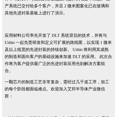
产系统已交付给多个客户，并且 2 微米图案化已在玻璃和
其他先进封装基板上进行了演示。
应用材料公司率先开发了 DLT 系统背后的技术，并将与
Ushio 一起负责研发和定义可扩展的路线图，以实现 1 微米
及以上线宽的先进封装的持续创新。 Ushio 将利用其成熟
的制造和面向客户的基础设施来加速 DLT 的采用。 此次合
作将为客户提供最广泛的先进封装应用光刻解决方案组
合。
一颗芯片的制造工艺非常复杂，需经过几千道工序，加工
的每个阶段都面临难点。欢迎加入艾邦半导体产业微信
群：