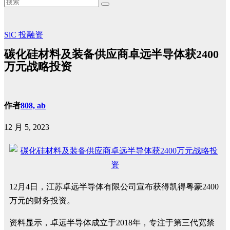
SiC
投融资
碳化硅材料及装备供应商卓远半导体获2400
万元战略投资
作者
808, ab
12 月 5, 2023
12月4日，江苏卓远半导体有限公司宣布获得凯得粤豪2400
万元的财务投资。
资料显示，卓远半导体成立于2018年，专注于第三代宽禁