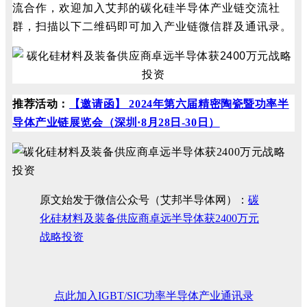
流合作，欢迎加入艾邦的碳化硅半导体产业链交流社
群，扫描以下二维码即可加入产业链微信群及通讯录。
推荐
活动
：
【邀请函】 2024年第六届精密陶瓷暨功率半
导体产业链展览会（深圳·8月28日-30日）
原文始发于微信公众号（艾邦半导体网）：
碳
化硅材料及装备供应商卓远半导体获2400万元
战略投资
点此加入IGBT/SIC功率半导体产业通讯录