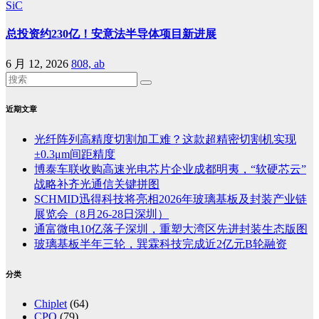
SiC
总投资约230亿！安意法半导体项目新进展
6 月 12, 2026
808, ab
近期文章
光纤阵列高精度切割加工难？这款超精密切割机实现
±0.3μm间距精度
博泰车联收购高速光电芯片企业成都明夷，“软硬芯云”
战略补齐光通信关键拼图
SCHMID迅得科技将亮相2026年玻璃基板及封装产业链
展览会（8月26-28日深圳）
通富微电10亿落子深圳，重塑大湾区先进封装生态版图
玻璃基板半年三轮，巽霖科技完成近2亿元B轮融资
分类
Chiplet
(64)
CPO
(79)