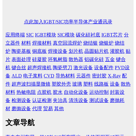
点此加入IGBT/SIC功率半导体产业通讯录
应用终端
SIC
IGBT模块
SIC模块
碳化硅衬底
IGBT芯片
分
立器件
材料
焊接材料
真空回流焊炉
烧结银
烧银炉
烧结
炉
陶瓷基板
铜底板
焊接设备
划片机
晶圆贴片机
灌胶机
贴
片
表面处理
硅凝胶
环氧树脂
散热器
铝碳化硅
五金
键合
机
键合丝
超声焊接机
陶瓷劈刀
激光设备
设备配件
PVD设
备
ALD
电子浆料
CVD
导热材料
元器件
密封胶
X-Ray
配
件
超声波扫描显微镜
塑胶外壳
玻璃
塑料
线路板
设备
散热
材料
热敏电阻
点胶机
胶水
自动化设备
运动控制
封装设
备
检测设备
认证检测
夹治具
清洗设备
测试设备
磨抛耗
材
磨抛设备
代理
贸易
其他
文章导航