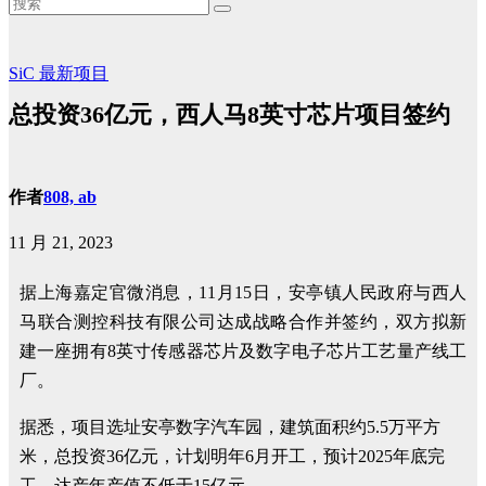
SiC
最新项目
总投资36亿元，西人马8英寸芯片项目签约
作者
808, ab
11 月 21, 2023
据上海嘉定官微消息，11月15日，安亭镇人民政府与西人
马联合测控科技有限公司达成战略合作并签约，双方拟新
建一座拥有8英寸传感器芯片及数字电子芯片工艺量产线工
厂。
据悉，项目选址安亭数字汽车园，建筑面积约5.5万平方
米，总投资36亿元，计划明年6月开工，预计2025年底完
工，达产年产值不低于15亿元。