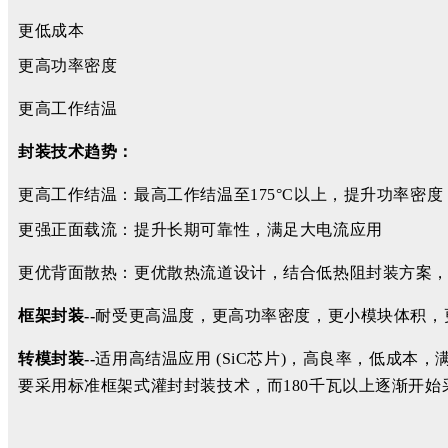
更低成本
更高功率密度
更高工作结温
封装技术趋势：
更高工作结温：最高工作结温至175°C以上，提升功率密度
更强正面载流：提升长期可靠性，满足大电流应用
更优背面散热：更优散热流道设计，结合低热阻封装方案
框架封装--
耐受更高温度，更高功率密度，更小模块体积，
转模封装--
适用高结温应用 (SiC芯片)，高良率，低成本
要采用标准框架式灌封封装技术，而180千瓦以上逐渐开始