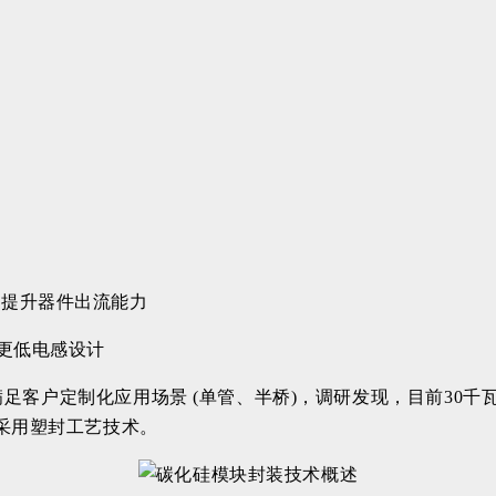
，提升器件出流能力
更低电感设计
，满足客户定制化应用场景 (单管、半桥)，调研发现，目前30
采用塑封工艺技术。