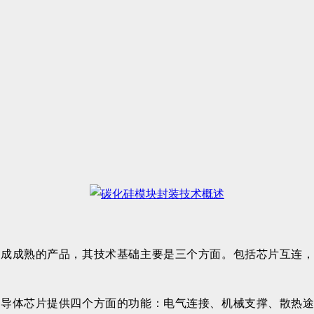
组成成熟的产品，其技术基础主要是三个方面。包括芯片互连
半导体芯片提供四个方面的功能：电气连接、机械支撑、散热