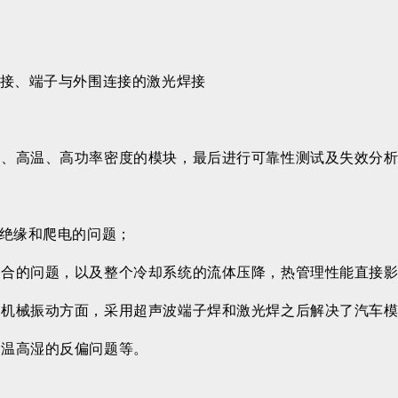
焊接、端子与外围连接的激光焊接
压、高温、高功率密度的模块，最后进行可靠性测试及失效分
及绝缘和爬电的问题；
耦合的问题，以及整个冷却系统的流体压降，热管理性能直接
机械振动方面，采用超声波端子焊和激光焊之后解决了汽车模块
高温高湿的反偏问题等。