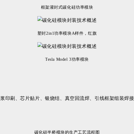
框架灌封式碳化硅功率模块
塑封2in1功率模块A样件，红旗
Tesla Model 3功率模块
浆印刷、芯片贴片、银烧结、真空回流焊、引线框架组装焊接
碳化硅半桥模块的生产工艺流程图