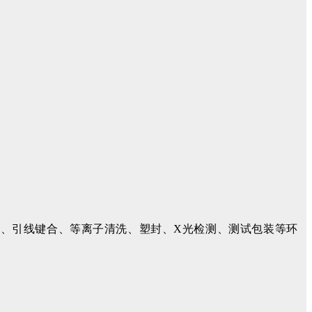
、引线键合、等离子清洗、塑封、X光检测、测试包装等环