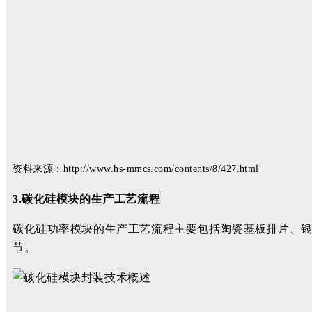
资料来源：
http://www.hs-mmcs.com/contents/8/427.html
3.碳化硅模块的生产工艺流程
碳化硅功率模块的生产工艺流程主要包括陶瓷基板排片、银
节。