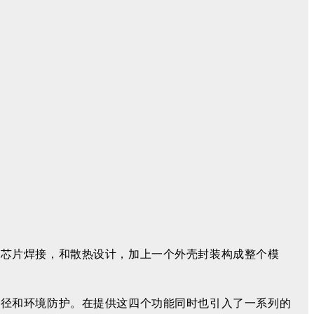
，芯片焊接，和散热设计，加上一个外壳封装构成整个模
途径和环境防护。在提供这四个功能同时也引入了一系列的