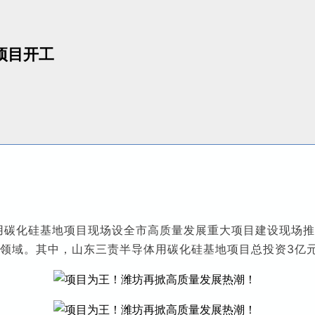
项目开工
用碳化硅基地项目现场设
全市高质量发展重大项目建设现场推
业领域。
其中，山东三责半导体用碳化硅基地项目总投资3亿元