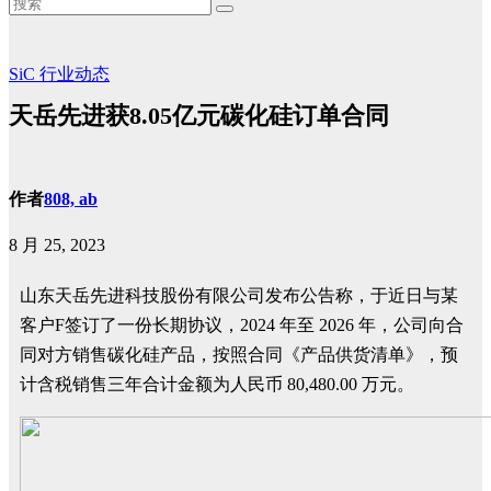
SiC
行业动态
天岳先进获8.05亿元碳化硅订单合同
作者
808, ab
8 月 25, 2023
山东天岳先进科技股份有限公司发布公告称，于近日与某
客户F签订了一份长期协议，2024 年至 2026 年，公司向合
同对方销售碳化硅产品，按照合同《产品供货清单》，预
计含税销售三年合计金额为人民币 80,480.00 万元。