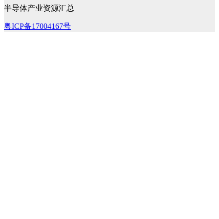
半导体产业资源汇总
粤ICP备17004167号