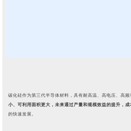
碳化硅作为第三代半导体材料，具有耐高温、高电压、高频
小、可利用面积更大，未来通过产量和规模效益的提升，成
的快速发展。