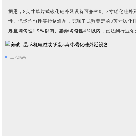
据悉，8英寸单片式碳化硅外延设备可兼容6、8寸碳化硅
性、流场均匀性等控制难题，实现了成熟稳定的8英寸
碳
化
厚度均匀性1.5%以内、掺杂均匀性4%以内
，已达到行业领
工艺结果