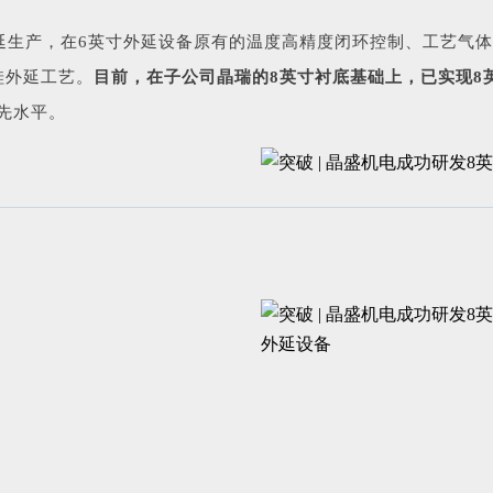
外延生产，在6英寸外延设备原有的温度高精度闭环控制、工艺气
硅
外延工艺。
目前，在子公司晶瑞的8英寸衬底基础上，已实现8
先水平。