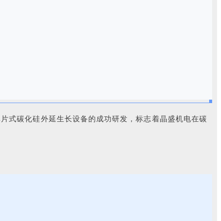
单片式碳化硅外延生长设备的成功研发，标志着晶盛机电在碳