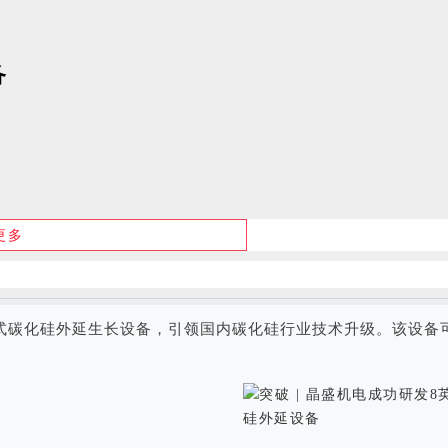
备
更多
式碳化硅外延生长设备，引领国内碳化硅行业技术升级。该设备