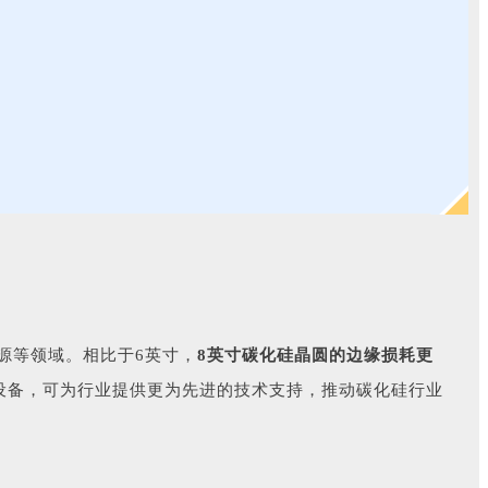
源等领域。相比于6英寸，
8英寸碳化硅晶圆的边缘损耗更
设备，可为行业提供更为先进的技术支持，推动碳化硅行业