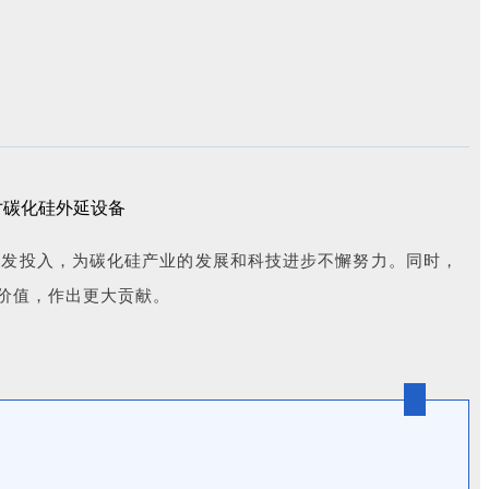
研发投入，为碳化硅产业的发展和科技进步不懈努力。同时，
价值，作出更大贡献。