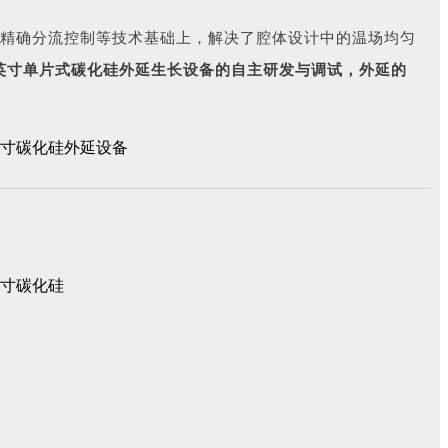
体精确分流控制等技术基础上，解决了腔体设计中的温场均匀
英寸单片式碳化硅外延生长设备的自主研发与调试，外延的