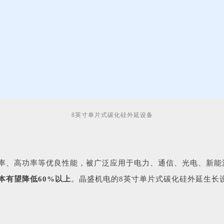
8英寸单片式碳化硅外延设备
率、高功率等优良性能，被广泛应用于电力、通信、光电、新能
本有望降低60%以上
。晶盛机电的8英寸单片式碳化硅外延生长