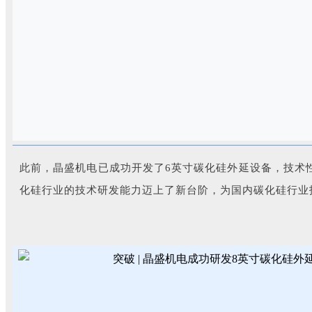
此前，晶盛机电已成功开发了6英寸碳化硅外延设备，技术
化硅行业的技术研发能力迈上了新台阶，为国内碳化硅行业