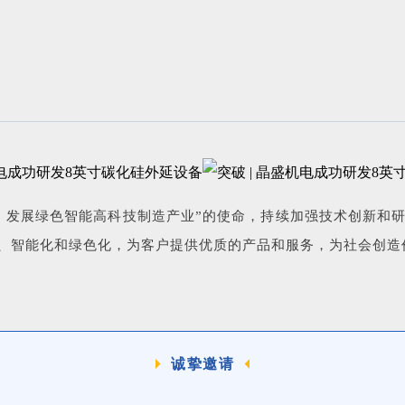
，发展绿色智能高科技制造产业”的使命，持续加强技术创新和
、智能化和绿色化，为客户提供优质的产品和服务，为社会创造
诚挚邀请