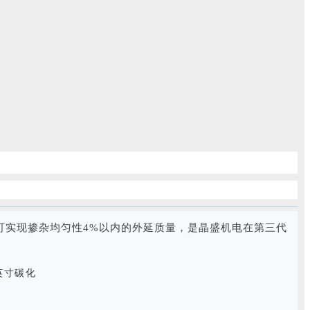
可实现掺杂均匀性4%以内的外延质量，是晶盛机电在第三代