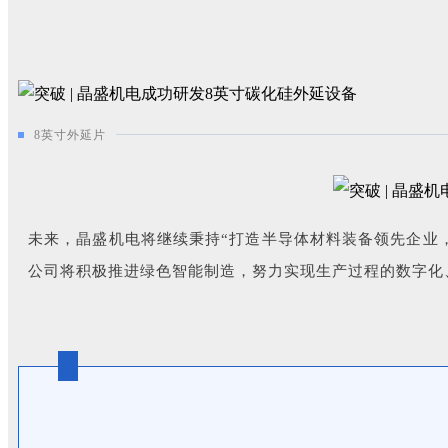
8英寸外延片
未来，晶盛机电将继续秉持“打造半导体材料装备领先企业
公司将积极推进绿色智能制造，努力实现生产过程的数字化