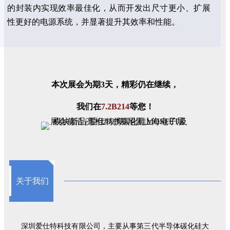
的封装内实现效率最佳化，从而开发出尺寸更小、扩展
性更好的电源系统，并显著提升其效率和性能。
本次展会为期3天，精彩仍在继续，
我们在
7.2B214
等您！
关于我们
深圳爱仕特科技有限公司，主要从事第三代半导体碳化硅大