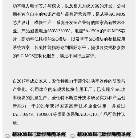
功率电力电子芯片与模块，以及相关系统方案的开发。公司
拥有独立自主的知识产权与品牌运营管理，是从事SiC MOS
芯片设计、模块生产、系统开发全产业链的国家高新技术企
业。产品涵盖电压650V-3300V、电流5A-150A的SiC MOS芯
片，高功率低耗损的SiC模块，以及基于SiC模块的整机应用
系统方案，各项性能指标达到国际水平，提供各类规格参数
的SiC MOS定制化服务，满足不同行业需求。
自2017年成立以来，爱仕特致力于碳化硅功率器件的研发与
产业化。公司建立的车规级模块专用工厂，已实现全SiC功
率模块的批量生产。爱仕特不断提升技术研发实力和产品创
新能力，于2021年获得国家高新技术企业认定，并通过
IATF16949、ISO9001等质量体系和AEC-Q101产品可靠性认
证。