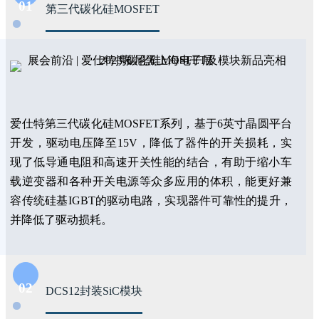
01
第三代碳化硅MOSFET
爱仕特第三代碳化硅MOSFET系列，基于6英寸晶圆平台
开发，驱动电压降至15V，降低了器件的开关损耗，实
现了低导通电阻和高速开关性能的结合，有助于缩小车
载逆变器和各种开关电源等众多应用的体积，能更好兼
容传统硅基IGBT的驱动电路，实现器件可靠性的提升，
并降低了驱动损耗。
02
DCS12封装SiC模块