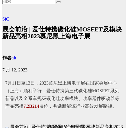
SiC
展会前沿 | 爱仕特携碳化硅MOSFET及模块
新品亮相2023慕尼黑上海电子展
作者
ab
7 月 12, 2023
7月11日至13日，2023慕尼黑上海电子展在国家会展中心
（上海）顺利举行，爱仕特携第三代碳化硅MOSFET系列
新品以及全系车规级碳化硅功率模块、功率器件驱动器等
产品亮相
7.2B214
展位，共话新能源行业高效发展路径。