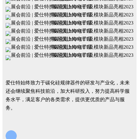
爱仕特始终致力于碳化硅规律器件的研发与产业化，未来
还会继续聚焦科技前沿，加大科研投入，努力提高科学服
务水平，满足客户的各类需求，提供更优质的产品与服
务。