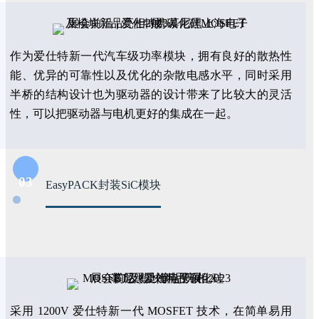
作为爱仕特新一代汽车级功率模块，拥有良好的散热性
能、优异的可靠性以及优化的杂散电感水平，同时采用
半桥的结构设计也为驱动器的设计带来了比较大的灵活
性，可以把驱动器与电机更好的集成在一起。
03
EasyPACK封装SiC模块
采用 1200V 爱仕特新一代 MOSFET 技术，在简单易用