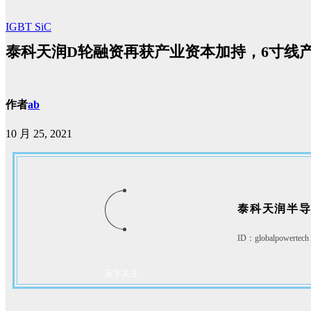
IGBT
SiC
泰科天润D轮融资再获产业资本加持，6寸线
作者
ab
10 月 25, 2021
泰科天润半
ID：globalpowertech
蓝字关注