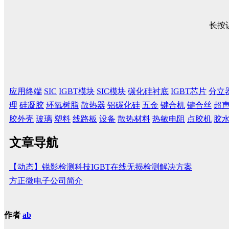
长按
应用终端
SIC
IGBT模块
SIC模块
碳化硅衬底
IGBT芯片
分立
理
硅凝胶
环氧树脂
散热器
铝碳化硅
五金
键合机
键合丝
超
胶外壳
玻璃
塑料
线路板
设备
散热材料
热敏电阻
点胶机
胶
文章导航
【动态】锐影检测科技IGBT在线无损检测解决方案
方正微电子公司简介
作者
ab