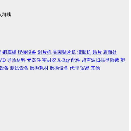
入群聊
板
铜底板
焊接设备
划片机
晶圆贴片机
灌胶机
贴片
表面处
VD
导热材料
元器件
密封胶
X-Ray
配件
超声波扫描显微镜
塑
设备
测试设备
磨抛耗材
磨抛设备
代理
贸易
其他