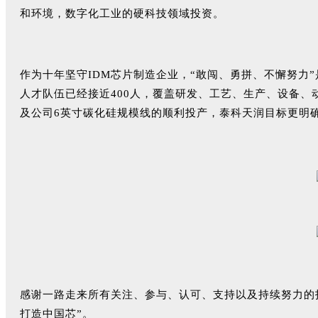
和环境，数字化工业的硬科技领域投资。
作为十年坚守IDM芯片制造企业，“敢闯、勇拼、不懈努
人才队伍已经接近400人，覆盖研发、工艺、生产、设备
及公司6英寸碳化硅规模线的顺利投产，泰科天润目标更明
感谢一路走来所有关注、参与、认可、支持以及持续努力的
打造中国芯”。