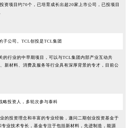
投资项目约70个，已培育成长出超20家上市公司，已投项目
。
的子公司。TCL创投是TCL集团
关的行业的中早期项目，可以与TCL集团内部产业互动共
源、新材料、消费及服务等行业具有深厚背景的专才，目前公
战略投资人，多轮次参与泰科
专业的投资理念和丰富的专业经验，遨问二期创业投资基金于
野和专业技术专长，基金专注于包括新材料，先进制造，能源