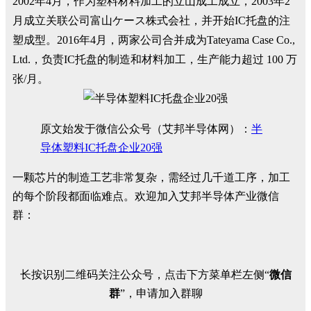
2002年4月，作为塑料材料加工的立山成工成立，2003年2
月成立关联公司富山ケース株式会社，并开始IC托盘的注
塑成型。2016年4月，两家公司合并成为Tateyama Case Co.,
Ltd.，负责IC托盘的制造和材料加工，生产能力超过 100 万
张/月。
原文始发于微信公众号（艾邦半导体网）：
半
导体塑料IC托盘企业20强
一颗芯片的制造工艺非常复杂，需经过几千道工序，加工
的每个阶段都面临难点。欢迎加入艾邦半导体产业微信
群：
长按识别二维码关注公众号，点击下方菜单栏左侧“
微信
群
”，申请加入群聊