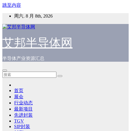
跳至内容
周六. 8 月 8th, 2026
艾邦半导体网
半导体产业资源汇总
首页
展会
行业动态
最新项目
先进封装
TGV
SIP封装