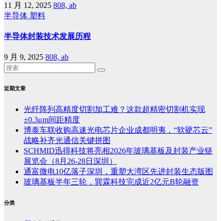
11 月 12, 2025
808, ab
半导体
塑料
半导体封装技术发展历程
9 月 9, 2025
808, ab
近期文章
光纤阵列高精度切割加工难？这款超精密切割机实现
±0.3μm间距精度
博泰车联收购高速光电芯片企业成都明夷，“软硬芯云”
战略补齐光通信关键拼图
SCHMID迅得科技将亮相2026年玻璃基板及封装产业链
展览会（8月26-28日深圳）
通富微电10亿落子深圳，重塑大湾区先进封装生态版图
玻璃基板半年三轮，巽霖科技完成近2亿元B轮融资
分类