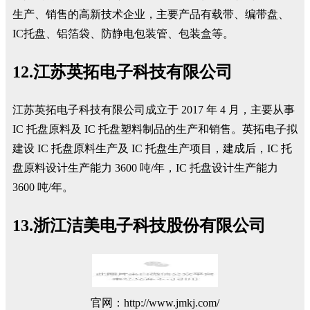
生产、销售的高新技术企业，主要产品有载带、编带盘、
IC托盘、铝箔袋、防静电包装管、包装盒等。
12.江苏英拓电子科技有限公司
江苏英拓电子科技有限公司成立于 2017 年 4 月，主要从事
IC 托盘原料及 IC 托盘塑料制品的生产和销售。英拓电子拟
建设 IC 托盘原料生产及 IC 托盘生产项目，建成后，IC 托
盘原料设计生产能力 3600 吨/年，IC 托盘设计生产能力
3600 吨/年。
13.浙江洁美电子科技股份有限公司
官网：http://www.jmkj.com/