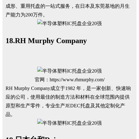
成形、重用托盘的一站式服务，在日本及东莞基地的月生
产能力为200万件。
18.RH Murphy Company
官网：https://www.rhmurphy.com/
RH Murphy Company成立于1982 年，是一家创新、快速响
应的公司，使用最佳的制造方法和材料在全球范围内提供
原型和生产零件，专业生产JEDEC托盘及其他定制化产
品。