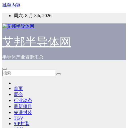
跳至内容
周六. 8 月 8th, 2026
艾邦半导体网
半导体产业资源汇总
首页
展会
行业动态
最新项目
先进封装
TGV
SIP封装