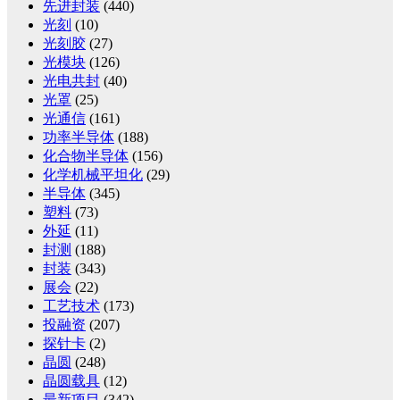
先进封装
(440)
光刻
(10)
光刻胶
(27)
光模块
(126)
光电共封
(40)
光罩
(25)
光通信
(161)
功率半导体
(188)
化合物半导体
(156)
化学机械平坦化
(29)
半导体
(345)
塑料
(73)
外延
(11)
封测
(188)
封装
(343)
展会
(22)
工艺技术
(173)
投融资
(207)
探针卡
(2)
晶圆
(248)
晶圆载具
(12)
最新项目
(342)