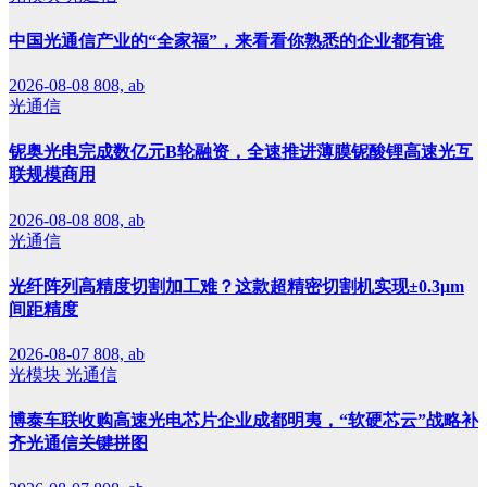
中国光通信产业的“全家福”，来看看你熟悉的企业都有谁
2026-08-08
808, ab
光通信
铌奥光电完成数亿元B轮融资，全速推进薄膜铌酸锂高速光互
联规模商用
2026-08-08
808, ab
光通信
光纤阵列高精度切割加工难？这款超精密切割机实现±0.3μm
间距精度
2026-08-07
808, ab
光模块
光通信
博泰车联收购高速光电芯片企业成都明夷，“软硬芯云”战略补
齐光通信关键拼图