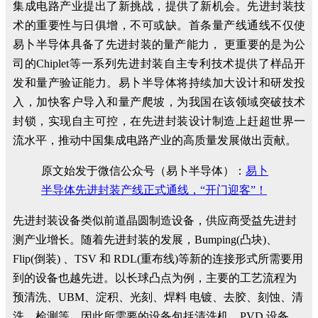
集成电路产业提出了新挑战，提供了新机会。先进封装技
术的重要性与日俱增，不可或缺。首条量产线通线不仅使
易卜半导体具备了先进封装的量产能力， 更重要的是为公
司的Chiplet等一系列先进封装自主专利技术提供了样品开
发和量产验证能力。易卜半导体将持续加大设计和研发投
入，加快客户导入和量产爬坡，为我国在该领域突破技术
封锁，实现自主可控，在先进封装设计制造上赶超世界一
流水平，推动中国集成电路产业的高质量发展做出贡献。
原文始发于微信公众号（易卜半导体）：
易卜
半导体先进封装产线正式通线，“开门迎客”！
先进封装设备类似前道晶圆制造设备，供应商受益先进封
测产业增长。随着先进封装的发展，Bumping(凸块)、
Flip(倒装) 、TSV 和 RDL(重布线)等新的连接形式所需要用
到的设备也越先进。以长球凸点为例，主要的工艺流程为
预清洗、UBM、淀积、光刻、焊料 电镀、去胶、刻蚀、清
洗、检测等，因此所需要的设备包括清洗机、PVD 设备、