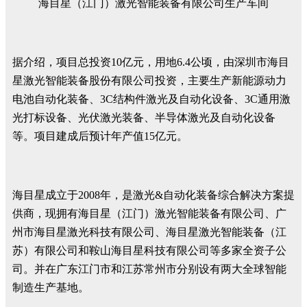
海目星（江门）激光智能装备有限公司生产车间
据介绍，项目总投资10亿元，用地6.4公顷，由深圳市海目
星激光智能装备股份有限公司投资，主要生产新能源动力
电池自动化装备、3C结构件激光及自动化设备、3C通用激
光打标设备、光伏激光装备、半导体激光及自动化设备
等。项目建成后预计年产值15亿元。
海目星成立于2008年，是激光&自动化装备综合解决方案提
供商，现拥有海目星（江门）激光智能装备有限公司、广
州市海目星激光科技有限公司、海目星激光智能装备（江
苏）有限公司和鞍山海目星科技有限公司等多家全资子公
司。并在广东江门市和江苏常州市分别设有两大全球智能
制造生产基地。