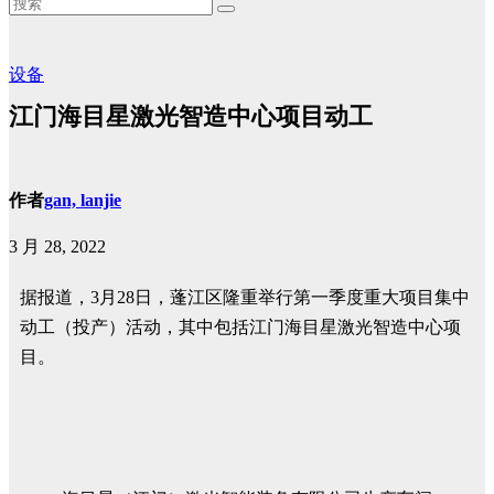
设备
江门海目星激光智造中心项目动工
作者
gan, lanjie
3 月 28, 2022
据报道，3月28日，蓬江区隆重举行第一季度重大项目集中
动工（投产）活动，其中包括江门海目星激光智造中心项
目。