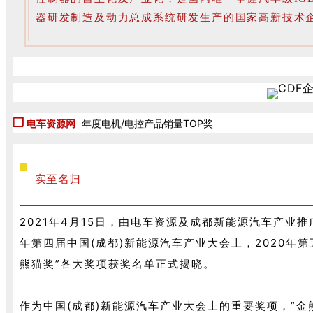
器研发制造及动力总成系统研发生产的国家高新技术
❒
电车资源网
年度电机/电控产品销量TOP奖
实至名归
2021年4月15日，由电车资源及成都新能源汽车产业推
年第四届中国(成都)新能源汽车产业大会上，2020年
熊猫奖”各大奖项获奖名单正式揭晓。
作为中国(成都)新能源汽车产业大会上的重要奖项，”金