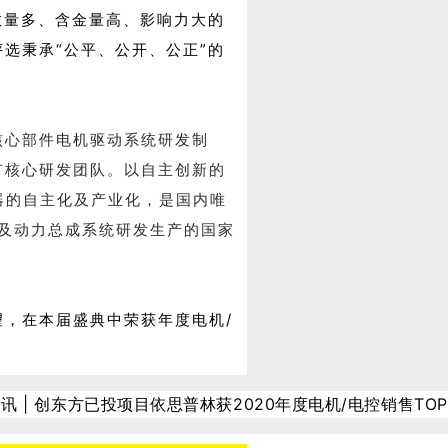
数量多、含金量高、影响力大的
选秉承“公平、公开、公正”的
。
核心部件电机驱动系统研发制
有核心研发团队。以自主创新的
制器的自主化及产业化，是国内唯
造及动力总成系统研发生产的国家
，在本届盛典中荣获年度电机/