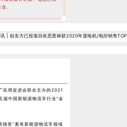
企业。
广应用促进会联合主办的2021
第五届中国新能源物流车行业“金
熊猫奖”素有新能源物流车领域