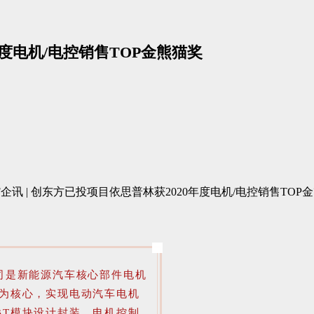
年度电机/电控销售TOP金熊猫奖
公司是新能源汽车核心部件电机
块为核心，实现电动汽车电机
BT模块设计封装、电机控制