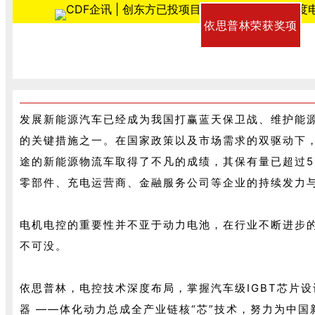
依思普林荣获奖项
发展新能源汽车已经成为我国打赢蓝天保卫战、维护能源安
的关键措施之一。在国家政策以及市场需求的双驱动下
途的新能源物流车取得了不凡的成绩，其保有量已超过5
零部件、充电运营商、金融服务公司等企业的持续发力
电机电控的重要性并不亚于动力电池，在行业不断进步的
不可没。
依思普林，电控技术深度布局，掌握汽车级IGBT芯片设
器 ——体化动力总成全产业链核“芯”技术，努力为中