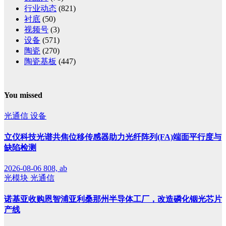
行业动态
(821)
衬底
(50)
视频号
(3)
设备
(571)
陶瓷
(270)
陶瓷基板
(447)
You missed
光通信
设备
立仪科技光谱共焦位移传感器助力光纤阵列(FA)端面平行度与
缺陷检测
2026-08-06
808, ab
光模块
光通信
诺基亚收购恩智浦亚利桑那州半导体工厂，改造磷化铟光芯片
产线