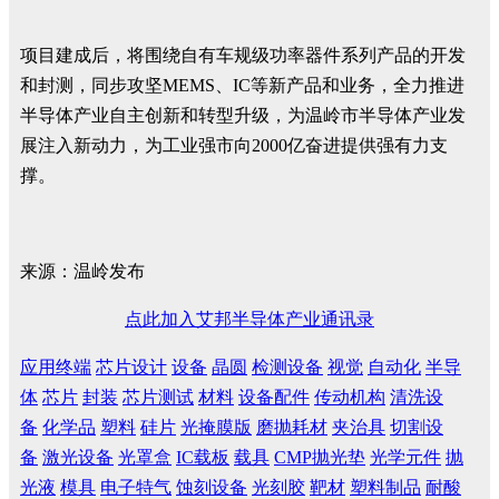
项目建成后，将围绕自有车规级功率器件系列产品的开发
和封测，同步攻坚MEMS、IC等新产品和业务，全力推进
半导体产业自主创新和转型升级，为温岭市半导体产业发
展注入新动力，为工业强市向2000亿奋进提供强有力支
撑。
来源：温岭发布
点此加入艾邦半导体产业通讯录
应用终端
芯片设计
设备
晶圆
检测设备
视觉
自动化
半导
体
芯片
封装
芯片测试
材料
设备配件
传动机构
清洗设
备
化学品
塑料
硅片
光掩膜版
磨抛耗材
夹治具
切割设
备
激光设备
光罩盒
IC载板
载具
CMP抛光垫
光学元件
抛
光液
模具
电子特气
蚀刻设备
光刻胶
靶材
塑料制品
耐酸