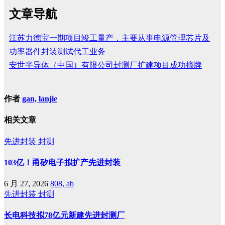
文章导航
江苏力德宝一期项目竣工量产，主要从事电源管理芯片及
功率器件封装测试代工业务
安世半导体（中国）有限公司封测厂扩建项目成功摘牌
作者
gan, lanjie
相关文章
先进封装
封测
103亿！甬矽电子拟扩产先进封装
6 月 27, 2026
808, ab
先进封装
封测
长电科技拟78亿元新建先进封测厂