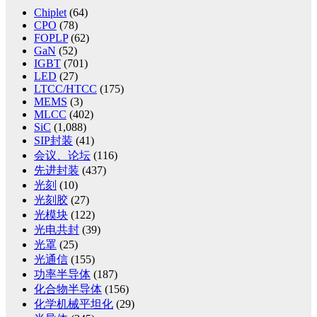
Chiplet
(64)
CPO
(78)
FOPLP
(62)
GaN
(52)
IGBT
(701)
LED
(27)
LTCC/HTCC
(175)
MEMS
(3)
MLCC
(402)
SiC
(1,088)
SIP封装
(41)
会议、论坛
(116)
先进封装
(437)
光刻
(10)
光刻胶
(27)
光模块
(122)
光电共封
(39)
光罩
(25)
光通信
(155)
功率半导体
(187)
化合物半导体
(156)
化学机械平坦化
(29)