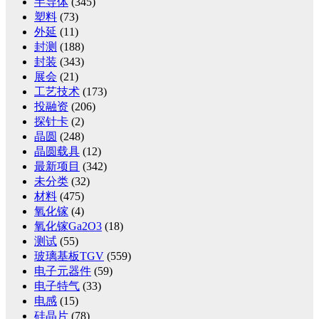
半导体
(345)
塑料
(73)
外延
(11)
封测
(188)
封装
(343)
展会
(21)
工艺技术
(173)
投融资
(206)
探针卡
(2)
晶圆
(248)
晶圆载具
(12)
最新项目
(342)
未分类
(32)
材料
(475)
氧化镓
(4)
氧化镓Ga2O3
(18)
测试
(55)
玻璃基板TGV
(559)
电子元器件
(59)
电子特气
(33)
电感
(15)
硅晶片
(78)