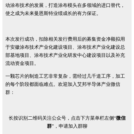
动涂布技术的发展，打造涂布模头在多领域的进口替代，
使之成为未来曼恩斯特业绩成长的有力保证。
本次发行成功，扣除相关发行费用后的募集资金净额拟用
于安徽涂布技术产业化建设项目、涂布技术产业化建设总
部基地项目、涂布技术产业化研发中心建设项目以及补充
流动资金项目。
一颗芯片的制造工艺非常复杂，需经过几千道工序，加工
的每个阶段都面临难点。欢迎加入艾邦半导体产业微信
群：
长按识别二维码关注公众号，点击下方菜单栏左侧“
微信
群
”，申请加入群聊