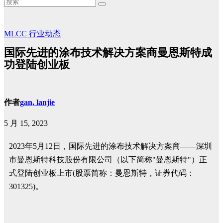
MLCC
行业动态
国际先进的涂布技术解决方案商曼恩斯特成
功登陆创业板
作者
gan, lanjie
5 月 15, 2023
2023年5月12日，国际先进的涂布技术解决方案商——深圳
市曼恩斯特科技股份有限公司（以下简称"曼恩斯特"）正
式登陆创业板上市(股票简称：曼恩斯特，证券代码：
301325)。