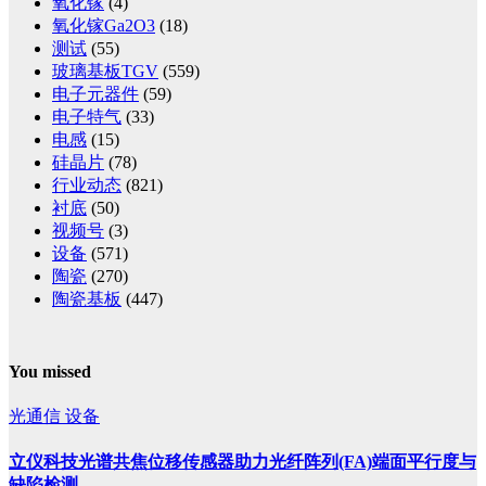
氧化镓
(4)
氧化镓Ga2O3
(18)
测试
(55)
玻璃基板TGV
(559)
电子元器件
(59)
电子特气
(33)
电感
(15)
硅晶片
(78)
行业动态
(821)
衬底
(50)
视频号
(3)
设备
(571)
陶瓷
(270)
陶瓷基板
(447)
You missed
光通信
设备
立仪科技光谱共焦位移传感器助力光纤阵列(FA)端面平行度与
缺陷检测