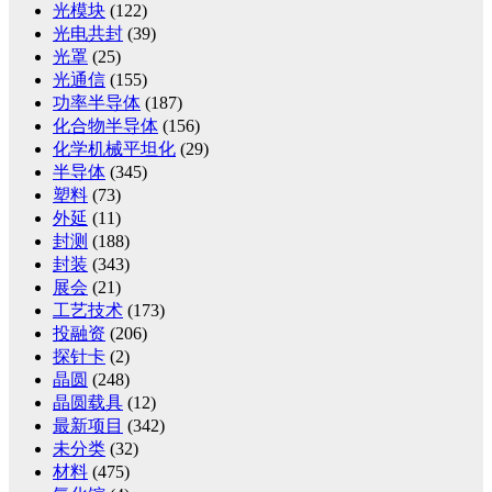
光模块
(122)
光电共封
(39)
光罩
(25)
光通信
(155)
功率半导体
(187)
化合物半导体
(156)
化学机械平坦化
(29)
半导体
(345)
塑料
(73)
外延
(11)
封测
(188)
封装
(343)
展会
(21)
工艺技术
(173)
投融资
(206)
探针卡
(2)
晶圆
(248)
晶圆载具
(12)
最新项目
(342)
未分类
(32)
材料
(475)