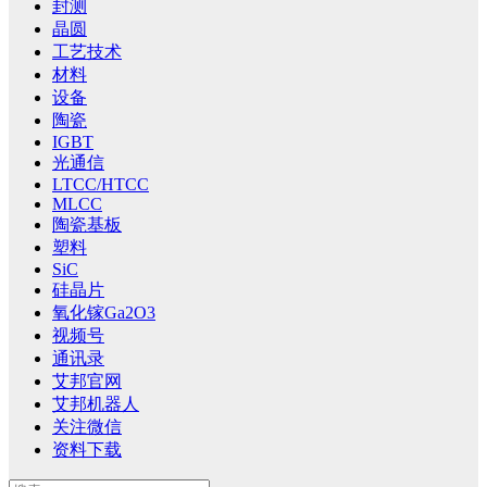
封测
晶圆
工艺技术
材料
设备
陶瓷
IGBT
光通信
LTCC/HTCC
MLCC
陶瓷基板
塑料
SiC
硅晶片
氧化镓Ga2O3
视频号
通讯录
艾邦官网
艾邦机器人
关注微信
资料下载