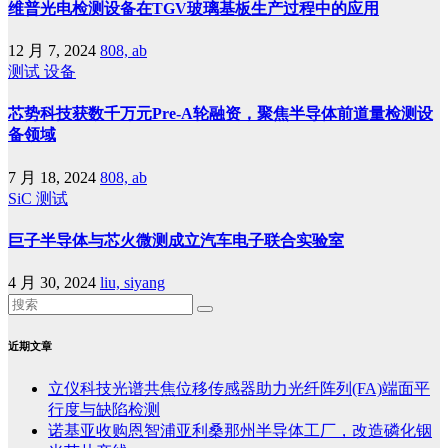
维普光电检测设备在TGV玻璃基板生产过程中的应用
12 月 7, 2024
808, ab
测试
设备
芯势科技获数千万元Pre-A轮融资，聚焦半导体前道量检测设
备领域
7 月 18, 2024
808, ab
SiC
测试
巨子半导体与芯火微测成立汽车电子联合实验室
4 月 30, 2024
liu, siyang
近期文章
立仪科技光谱共焦位移传感器助力光纤阵列(FA)端面平
行度与缺陷检测
诺基亚收购恩智浦亚利桑那州半导体工厂，改造磷化铟