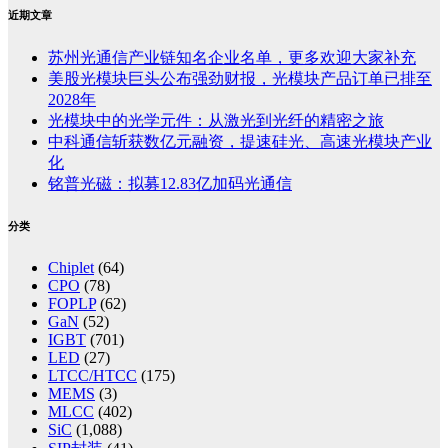
近期文章
苏州光通信产业链知名企业名单，更多欢迎大家补充
美股光模块巨头公布强劲财报，光模块产品订单已排至
2028年
光模块中的光学元件：从激光到光纤的精密之旅
中科通信斩获数亿元融资，提速硅光、高速光模块产业
化
铭普光磁：拟募12.83亿加码光通信
分类
Chiplet
(64)
CPO
(78)
FOPLP
(62)
GaN
(52)
IGBT
(701)
LED
(27)
LTCC/HTCC
(175)
MEMS
(3)
MLCC
(402)
SiC
(1,088)