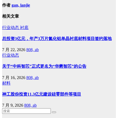
作者
gan, lanjie
相关文章
行业动态
衬底
总投资3亿元，年产3万片氮化铝单晶衬底材料项目签约落地
7 月 22, 2026
808, ab
行业动态
关于“中科智芯”正式更名为“华懋智芯”的公告
7 月 16, 2026
808, ab
材料
神工股份投资11.3亿元建设硅零部件等项目
7 月 9, 2026
808, ab