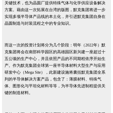
关键技术，也为晶圆厂提供特殊气体与化学供应设备解决
方案。藉由这一次拓展在台湾的版图，默克集团将进一步
实现多项半导体产品线的本土化，并引进默克集团自身在
晶圆制造与封装流程之中的专业知识。
而这一次的投资计划将分为几个阶段：明年（2022年）默
克集团将会在南部科学园区的高雄园区新兴建一座超过十
五公顷的生产中心，并且依照产品的不同期程依序开始生
产。作为默克集团全球第一座半导体材料大型生产与应用
研发中心（Mega Site），此新建设施将囊括默克集团全系
列的半导体解决方案产品，包含了：薄膜材料、特殊气
体、图形化与平坦化材料等等，为半导体先进制程提供关
键的制造材料。