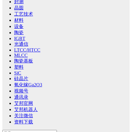
封测
晶圆
工艺技术
材料
设备
陶瓷
IGBT
光通信
LTCC/HTCC
MLCC
陶瓷基板
塑料
SiC
硅晶片
氧化镓Ga2O3
视频号
通讯录
艾邦官网
艾邦机器人
关注微信
资料下载