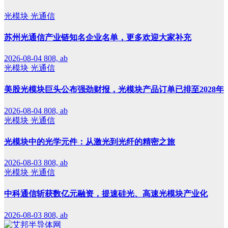
光模块
光通信
苏州光通信产业链知名企业名单，更多欢迎大家补充
2026-08-04
808, ab
光模块
光通信
美股光模块巨头公布强劲财报，光模块产品订单已排至2028年
2026-08-04
808, ab
光模块
光通信
光模块中的光学元件：从激光到光纤的精密之旅
2026-08-03
808, ab
光模块
光通信
中科通信斩获数亿元融资，提速硅光、高速光模块产业化
2026-08-03
808, ab