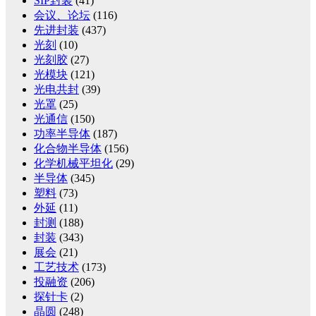
SIP封装
(41)
会议、论坛
(116)
先进封装
(437)
光刻
(10)
光刻胶
(27)
光模块
(121)
光电共封
(39)
光罩
(25)
光通信
(150)
功率半导体
(187)
化合物半导体
(156)
化学机械平坦化
(29)
半导体
(345)
塑料
(73)
外延
(11)
封测
(188)
封装
(343)
展会
(21)
工艺技术
(173)
投融资
(206)
探针卡
(2)
晶圆
(248)