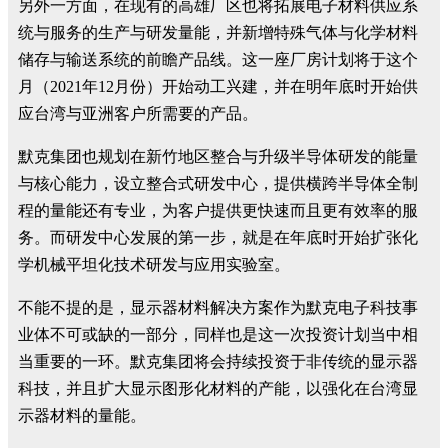
另外一方面，在现有的高雄厂区也将拓展电子材料供应系
统与服务的生产与研发量能，并新增特殊气体与化学材料
储存与输送系统的前瞻产品线。这一座厂房计划将于这个
月（2021年12月份）开始动工兴建，并在明年底时开始供
应台湾与亚洲客户所需要的产品。
默克集团也规划在新竹地区整合与升级半导体研发的能量
与核心能力，设立整合式研发中心，提供横跨半导体全制
程的量能还有专业，为客户提供更快速而且更有效率的服
务。而研发中心发展的第一步，就是在年底时开始扩张化
学机械平坦化技术研发与应用实验室。
不能不提的是，显示器材料解决方案作为默克电子科技事
业体不可或缺的一部分，同样也是这一次投资计划当中相
当重要的一环。默克集团将会持续投资于非传统的显示器
科技，并且扩大显示图形化材料的产能，以强化在台湾显
示器材料的量能。