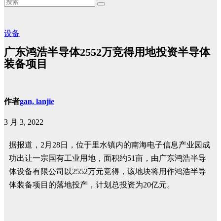
设备
广东鸿浩半导体2552万竞得用地投资半导体
装备项目
作者
gan, lanjie
3 月 3, 2022
据报道，2月28日，位于里水镇内的南海电子信息产业园成
功出让一宗国有工业用地，面积约51亩，由广东鸿浩半导
体设备有限公司以2552万元竞得，该地块将用作鸿浩半导
体装备项目的落地投产，计划总投资为20亿元。