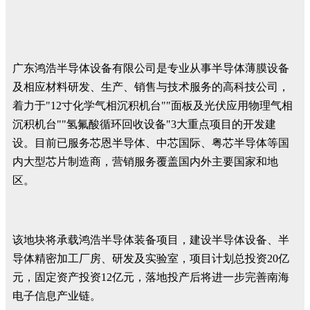
广东鸿浩半导体设备有限公司是专业从事半导体薄膜设备
及相应材料研发、生产、销售与技术服务的高科技公司，
着力于"12寸化学气相沉积机台""面板及光伏应用物理气相
沉积机台""氢氟酸循环回收设备"3大重点项目的开发建
设。目前已服务芯恩半导体、中芯国际、粤芯半导体等国
内大型芯片制造商，营销服务覆盖国内外主要国家和地
区。
该地块将承载鸿浩半导体装备项目，建设半导体设备、半
导体精密加工厂房、研发及实验室，项目计划总投资20亿
元，固定资产投资12亿元，落地投产后将进一步完善南海
电子信息产业链。