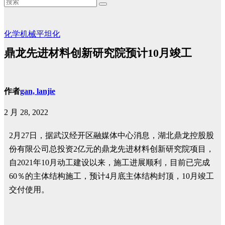
化学机械平坦化
鼎龙先进材料创新研究院预计10月竣工
作者
gan, lanjie
2 月 28, 2022
2月27日，据武汉经开区融媒体中心消息，湖北鼎龙控股股
份有限公司总投资2亿元的鼎龙先进材料创新研究院项目，
自2021年10月动工建设以来，施工进展顺利，目前已完成
60％的主体结构施工，预计4月底主体结构封顶，10月竣工
交付使用。