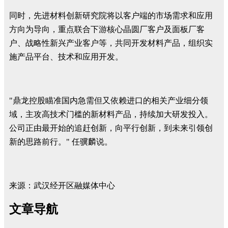
同时，先进材料创新研究院将以客户端的市场需求和应用
方向为导向，重点联合下游核心晶圆厂客户及面板厂客
户、战略性新兴产业客户等，共同开发材料产品，组织实
施产品平台、技术和应用开发。
"鼎龙控股瞄准国内急需但又依赖进口的相关产业细分领
域，主攻高技术门槛的新材料产品，持续加大研发投入。
公司正由最开始的追赶创新，向平行创新，到未来引领创
新的思路前行。" 任骥麟说。
来源：武汉经开区融媒体中心
文章导航