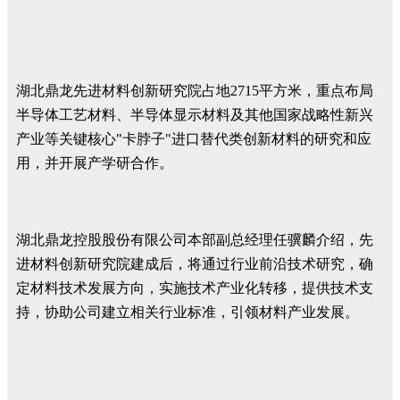
湖北鼎龙先进材料创新研究院占地2715平方米，重点布局
半导体工艺材料、半导体显示材料及其他国家战略性新兴
产业等关键核心"卡脖子"进口替代类创新材料的研究和应
用，并开展产学研合作。
湖北鼎龙控股股份有限公司本部副总经理任骥麟介绍，先
进材料创新研究院建成后，将通过行业前沿技术研究，确
定材料技术发展方向，实施技术产业化转移，提供技术支
持，协助公司建立相关行业标准，引领材料产业发展。