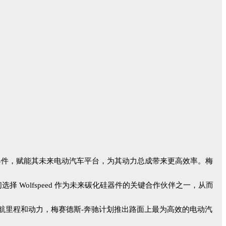
供应碳化硅器件，赋能其未来电动汽车平台，为其动力总成带来更高效率。梅
选择 Wolfspeed 作为未来碳化硅器件的关键合作伙伴之一，从而
车续航里程和动力，梅赛德斯-奔驰计划推出路面上最为高效的电动汽