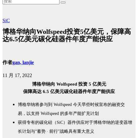
SiC
博格华纳向Wolfspeed投资5亿美元，保障高
达6.5亿美元碳化硅器件年度产能供应
作者
gan, lanjie
11 月 17, 2022
博格华纳向 Wolfspeed 投资 5 亿美元
保障高达 6.5 亿美元碳化硅器件年度产能供应
博格华纳将参与到 Wolfspeed 今天早些时候宣布的融资交
易，以支持 Wolfspeed 的多年产能扩充计划
获得专有的碳化硅（SiC）器件供应对于博格华纳的逆变器增
长计划与“蓄势 ∙ 前行”战略具有重大意义