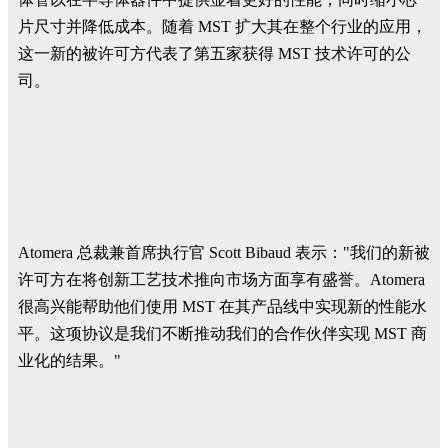
片尺寸并降低成本。随着 MST 扩大其在整个行业的应用，
这一新的被许可方代表了第五家获得 MST 技术许可的公
司。
Atomera 总裁兼首席执行官 Scott Bibaud 表示："我们的新被
许可方在将创新工艺技术推向市场方面享有盛誉。Atomera
很高兴能帮助他们使用 MST 在其产品线中实现新的性能水
平。这项协议是我们不断推动我们的合作伙伴实现 MST 商
业化的结果。"