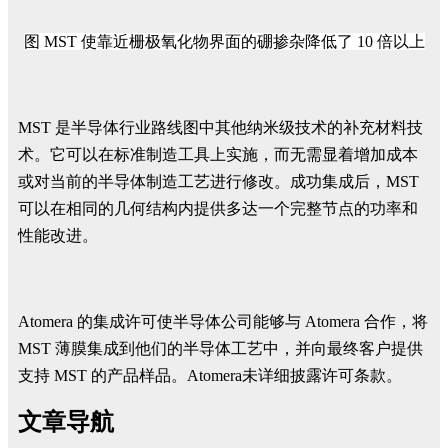
图
MST
使靠近栅极氧化物界面的硼
掺杂降低了
10
倍以上
MST 是半导体行业路线图中其他纳米级技术的补充材料技
术。它可以在标准制造工具上实施，而无需显着增加成本
或对当前的半导体制造工艺进行修改。成功集成后，MST
可以在相同的几何结构内提供多达一个完整节点的功率和
性能改进。
Atomera 的集成许可使半导体公司能够与 Atomera 合作，将
MST 薄膜集成到他们的半导体工艺中，并向最终客户提供
支持 MST 的产品样品。Atomera未详细披露许可条款。
文章导航