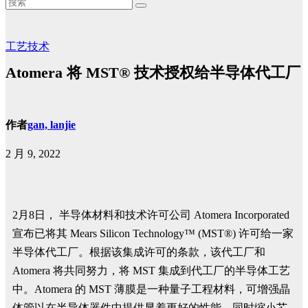
工艺技术
Atomera 将 MST® 技术授权给半导体代工厂
作者
gan, lanjie
2 月 9, 2022
2月8日， 半导体材料和技术许可公司 Atomera Incorporated
宣布已将其 Mears Silicon Technology™ (MST®) 许可给一家
半导体代工厂。根据该集成许可的条款，该代工厂和
Atomera 将共同努力，将 MST 集成到代工厂的半导体工艺
中。Atomera 的 MST 薄膜是一种量子工程材料，可增强晶
体管以在半导体器件中提供显着更好的性能，同时缩小芯