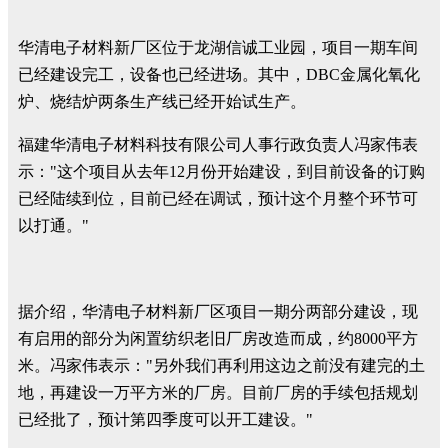
华清电子材料新厂区位于龙湖信诚工业园，项目一期车间
已经建设完工，设备也已经进场。其中，DBC金属化氧化
炉、烧结炉两条生产线已经开始试生产。
福建华清电子材料科技有限公司人事行政负责人冯家伟表
示："这个项目从去年12月份开始建设，到目前设备的订购
已经陆续到位，目前已经在调试，预计这个月整个环节可
以打通。"
据介绍，华清电子材料新厂区项目一期分两部分建设，现
有启用的部分为闲置纺织老旧厂房改造而成，约8000平方
米。冯家伟表示："另外我们再利用这边之前没有建完的土
地，再建设一万平方米的厂房。目前厂房的手续包括规划
已经批了，预计第四季度可以开工建设。"