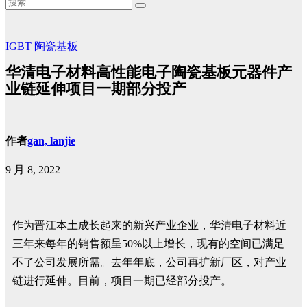
IGBT
陶瓷基板
华清电子材料高性能电子陶瓷基板元器件产
业链延伸项目一期部分投产
作者
gan, lanjie
9 月 8, 2022
作为晋江本土成长起来的新兴产业企业，华清电子材料近
三年来每年的销售额呈50%以上增长，现有的空间已满足
不了公司发展所需。去年年底，公司再扩新厂区，对产业
链进行延伸。目前，项目一期已经部分投产。