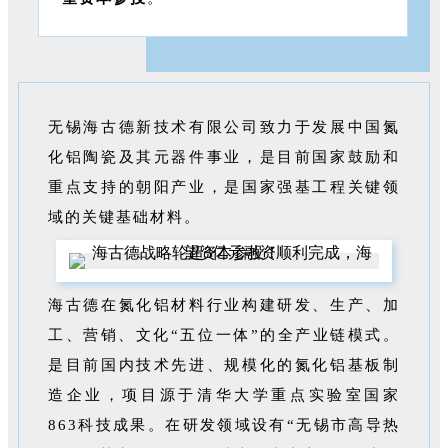
无锡海古德新技术有限公司致力于发展中国氮
化铝陶瓷及其元器件事业，是目前国家鼓励和
重点支持的朝阳产业，是国家强基工程关键领
域的关键基础材料。
海古德在氮化铝材料行业构建研发、生产、加
工、营销、文化“五位一体”的全产业链模式。
是目前国内技术先进、规模化的氮化铝基板制
造企业，项目源于清华大学重点实验室国家
863科技成果。在研发领域设有“无锡市高导热