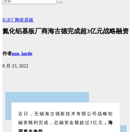
IGBT
陶瓷基板
氮化铝基板厂商海古德完成超3亿元战略融资
作者
gan, lanjie
8 月 23, 2022
近日，无锡海古德新技术有限公司战略轮
融资顺利完成，总融资金额超过3亿元
，海
望资本参投
。