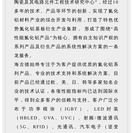
陶瓷及其电路元件工程技术研究中心”，经过10
多年的技术、产品等环节的创新，实现了氮化
铝材料产业的综合开发与利用，打造了特色优
势氮化铝基板衍生产业集群， 形成了围绕“高
性能氮化铝产品”为核心、拥有自主知识产权的
系列产品及衍生产品的系统性解决方案的一条
龙服务。
海古德始终专注于为客户提供优质的氮化铝系
列产品、专业的技术支持和系统解决方案。目
前产品已经通过欧、美、日、韩等多家知名企
业的技术认证，各项性能指标均已达到国际水
平，得到众多客户的信赖与支持。客户广泛分
布于功率模块（IGBT）、LED封装
（HBLED、UVA、UVC）、射频/微波通讯
（5G、RFID）、光通讯、汽车电子（逆变