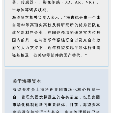
器、传感器）、影像传感（3D、AR、VR）、
半导体等诸多领域。
海望资本相关负责人表示：“海古德是由一个来
自清华等高顶尖高校及科研院所的优秀团队创
建的新材料企业，在陶瓷领域的研发实力位居
国内前列，在与富乐华强强联合以及东台市政
府的大力支持下，近年有望实现半导体行业陶
瓷基板及一些关键零部件的国产替代。”
关于海望资本
海望资本是上海科创集团市场化核心投资平
台，管理集团发起设立的各类基金，也是集团
市场化机制创新的重要载体。目前，海望资本
发起设立并管理7支基金，资金管理规模已超