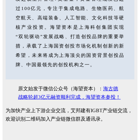
过100亿元，专注于集成电路、生物医药、航
空航天、高端装备、人工智能、文化科技等硬
核产业投资。海望资本是上海科创集团实现
“双轮驱动”发展战略、打造创投品牌的重要举
措，承载了上海国资创投市场化机制创新的新
希望，未来将成为上海顶尖的国资背景创投品
牌、中国最领先的创投机构之一。
原文始发于微信公众号（海望资本）：
海古德
战略轮超3亿元融资顺利完成，海望资本参投！
为加快产业上下游企业交流，艾邦建有IGBT产业链交流，
欢迎识别二维码加入产业链微信群及通讯录。