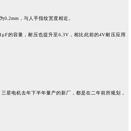
为0.2mm，与人手指纹宽度相近。
F的容量，耐压也提升至6.3V，相比此前的4V耐压应用
、三星电机去年下半年量产的新厂，都是在二年前所规划，