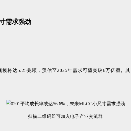
小尺寸需求强劲
规模将达5.25兆颗，预估至2025年需求可望突破6万亿颗
扫描二维码即可加入电子产业交流群