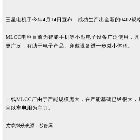
三星电机于今年4月14日宣布，成功生产出全新的0402规
MLCC电容目前为智能手机等小型电子设备广泛使用，具
更广泛，有助于电子产品、穿戴设备进一步减小体积。
一线MLCC厂由于产能规模庞大，在产能基础已经很大
且以
车电用
为主力。
文章部分来源：芯智讯