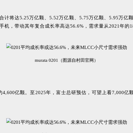
计将达5.25万亿颗、5.52万亿颗、5.75万亿颗、5.95万亿
手机，带动其年复合成长率高达56.6%，需求量从2021年的1
murata 0201（图源自村田官网）
4,600亿颗。至2025年，富士总研预估，可望上看7,000亿颗