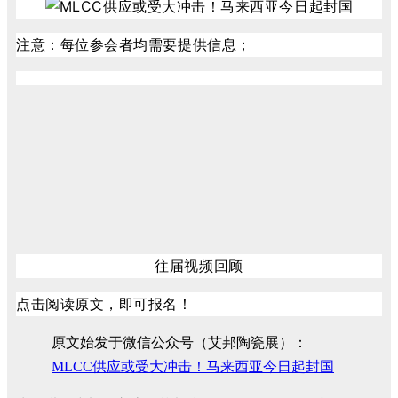
注意：每位参会者均需要提供信息；
往届视频回顾
点击阅读原文，即可报名！
原文始发于微信公众号（艾邦陶瓷展）：
MLCC供应或受大冲击！马来西亚今日起封国