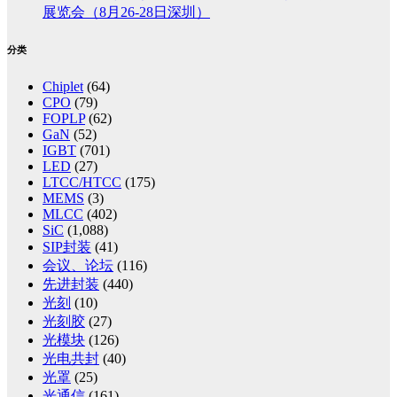
展览会（8月26-28日深圳）
分类
Chiplet
(64)
CPO
(79)
FOPLP
(62)
GaN
(52)
IGBT
(701)
LED
(27)
LTCC/HTCC
(175)
MEMS
(3)
MLCC
(402)
SiC
(1,088)
SIP封装
(41)
会议、论坛
(116)
先进封装
(440)
光刻
(10)
光刻胶
(27)
光模块
(126)
光电共封
(40)
光罩
(25)
光通信
(161)