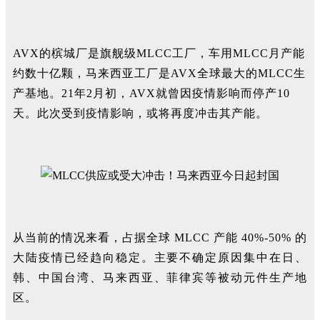
AVX的槟城厂是旗舰级MLCC工厂，车用MLCC月产能
约数十亿颗，马来西亚工厂是AVX全球最大的MLCC生
产基地。21年2月初，AVX就曾因疫情影响而停产10
天。此次受到疫情影响，或将再度冲击
其产能
。
从当前的情况来看，占据全球 MLCC 产能 40%-50% 的
大陆疫情已经趋向稳定。主要不确定原因集中在日、
韩、中国台湾、马来西亚、菲律宾等被动元件生产地
区。