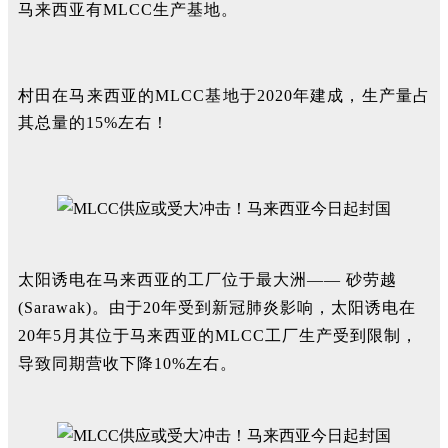
马来西亚有MLCC生产基地。
村田在马来西亚的MLCC基地于2020年建成，生产量占
其总量的15%左右！
太阳诱电在马来西亚的工厂位于最大洲—— 砂劳越
(Sarawak)。由于20年受到新冠肺炎影响，太阳诱电在
20年5月
其
位于马来西亚的MLCC工厂生产受到限制
，
导致同期营收下降10%左右。