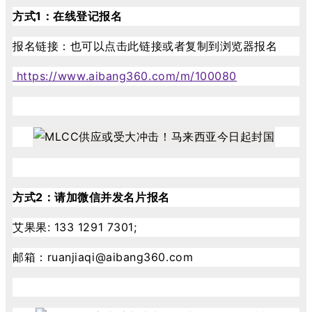
方式1：在线登记报名
报名链接：也可以点击此链接或者复制到浏览器报名
https://www.aibang360.com/m/100080
方式2：请加微信并发名片报名
艾果果: 133 1291 7301;
邮箱：ruanjiaqi@aibang360.com