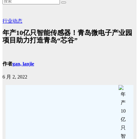
行业动态
年产10亿只智能传感器！青岛微电子产业园
项目助力打造青岛“芯谷”
作者
gan, lanjie
6 月 2, 2022