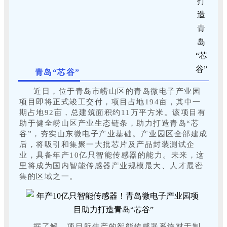
青岛“芯谷”
近日，位于青岛市崂山区的青岛微电子产业园
项目即将正式竣工交付，项目占地194亩，其中一
期占地92亩，总建筑面积约11万平方米。该项目有
助于健全崂山区产业生态链条，助力打造青岛“芯
谷”，夯实山东微电子产业基础。产业园区全部建成
后，将吸引和集聚一大批芯片及产品封装测试企
业，具备年产10亿只智能传感器的能力。未来，这
里将成为国内智能传感器产业规模最大、人才最密
集的区域之一。
据了解，项目所生产的智能传感器系统对于制