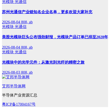
光模块
光通信
苏州光通信产业链知名企业名单，更多欢迎大家补充
2026-08-04
808, ab
光模块
光通信
美股光模块巨头公布强劲财报，光模块产品订单已排至2028年
2026-08-04
808, ab
光模块
光通信
光模块中的光学元件：从激光到光纤的精密之旅
2026-08-03
808, ab
艾邦半导体网
半导体产业资源汇总
粤ICP备17004167号