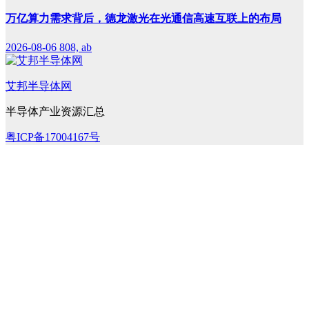
万亿算力需求背后，德龙激光在光通信高速互联上的布局
2026-08-06
808, ab
艾邦半导体网
半导体产业资源汇总
粤ICP备17004167号