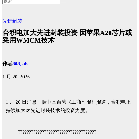
先进封装
台积电加大先进封装投资 因苹果A20芯片或
采用WMCM技术
作者
808, ab
1 月 20, 2026
1 月 20 日消息，据中国台湾《工商时报》报道，台积电正
持续加大对先进封装技术的投资力度。
????????????????????????????????????