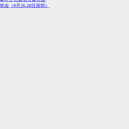
会（8月26-28日深圳）