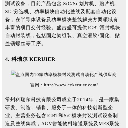
测试设备，目前产品包含 SiC/Si 划片机、贴片机、
SLT分选机、功率模块自动化整线及配套自动化设
备，在半导体设备及功率模块整线解决方案领域有
丰富的项目交付经验。盛吉盛可提供IGBT灌封模块
自动封装线，包括固定架组装、真空灌胶/固化、贴
盖锁螺丝等工序。
4.
科瑞尔 KERUIER
官网：
http://www.czkeruier.com/
常州科瑞尔科技有限公司成立于2014年，是一家集
研发、制造、销售、服务于一体的科技创新型企
业。主营业务包含IGBT和SiC模块封装测试设备制
造及整线集成，AGV智能物料输送系统及MES系统