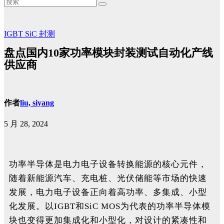
IGBT
SiC
封测
盘点国内10家功率模块封装测试自动化产线
供应商
作者
liu, siyang
5 月 28, 2024
功率半导体是电力电子设备转换能源的核心元件，
随着新能源汽车、充电桩、光伏储能等市场的快速
发展，电力电子设备正向着高功率、多集成、小型
化发展。以IGBT和SiC MOS为代表的功率半导体模
块也变得更加集成化和小型化，对设计的紧凑性和