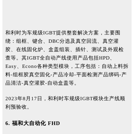
和利时为车规级IGBT提供整套解决方案，主要围
绕：组框、键合、DBC分选及真空回流、真空灌
胶、在线固化炉、盒盖组装、插针、测试及外观检
查等。其IGBT全自动产线使用产品包括HPD、
Easy、Econo各种类型模块，工序包括：自动上料拆
料-组框胶真空固化-产品冷却-平面检测产品绑码-产
品清洁-真空灌胶-自动盒盖等。
2023年8月17日，和利时车规级IGBT模块生产线顺
利预验收。
6.
福和大自动化 FHD