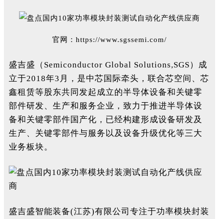
官网：https://www.sgssemi.com/
盛吉盛（Semiconductor Global Solutions,SGS）成
立于2018年3月，
是中芯国际牵头，联合芯空间、芯
鑫租赁等股东共同发起成立的半导体设备和关键零
部件研发、生产和服务企业
，致力于推进半导体设
备和关键零部件国产化，已经构建形成设备研发及
生产、关键零部件与服务以及设备升级优化等三大
业务板块。
盛吉盛智能装备(江苏)有限公司专注于功率模块封装