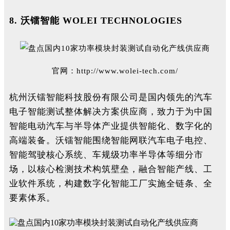
8.
沃镭智能 WOLEI TECHNOLOGIES
官网：
http://www.wolei-tech.com/
杭州沃镭智能科技股份有限公司是国内领先的汽车
电子智能测试整体解决方案供应商，致力于为中国
智能电动汽车与半导体产业提供智能化、数字化的
高端装备。沃镭智能围绕智能网联汽车电子电控、
智能驾驶核心系统、车规级功率半导体等细分市
场，以核心检测技术构筑壁垒，融合智能产线、工
业软件系统，构建数字化智能工厂实施全链条、全
要素体系。