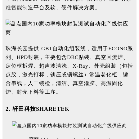
准智能制造平台及软、硬件解决方案。
珠海长园提供IGBT自动化组装线，适用于ECONO系
列、HPD封装，主要包含DBC贴装、真空回流焊、
定位框拆焊、超声波清洗、X-Ray、外壳组装（包括
点胶，激光打标，铆压或锁螺丝）常温老化柜，键
合串线，人工镜检，清洁、真空灌胶、高温固化
炉、封壳下料等工序。
2.
轩田科技
SHARETEK