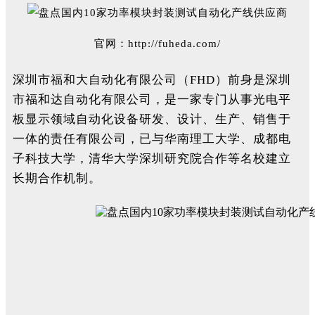
官网：
http://fuheda.com/
深圳市福和大自动化有限公司（FHD）前身是深圳
市福和达自动化有限公司，是一家专门从事光电平
板显示领域自动化设备研发、设计、生产、销售于
一体的责任有限公司，已与华南理工大学、成都电
子科技大学，清华大学深圳研究院合作等名校建立
长期合作机制。