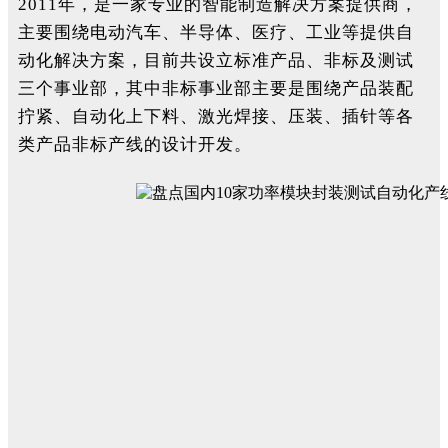
2011年，是一家专业的智能制造解决方案提供商，
主要围绕电动汽车、半导体、医疗、工业等提供自
动化解决方案，目前共设立标准产品、非标及测试
三个事业部，其中非标事业部主要是围绕产品装配
拧紧、自动化上下料、激光焊接、压装、插针等各
类产品非标产线的设计开发。