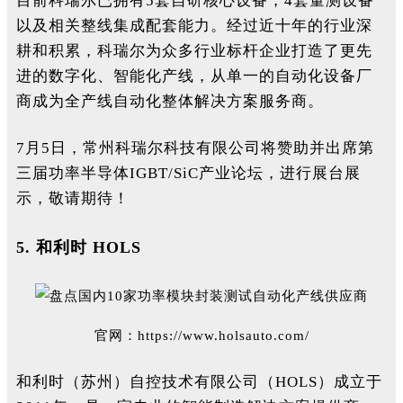
目前科瑞尔已拥有5套自研核心设备，4套量测设备
以及相关整线集成配套能力。经过近十年的行业深
耕和积累，科瑞尔为众多行业标杆企业打造了更先
进的数字化、智能化产线，从单一的自动化设备厂
商成为全产线自动化整体解决方案服务商。
7月5日，常州科瑞尔科技有限公司将赞助并出席第
三届功率半导体IGBT/SiC产业论坛，进行展台展
示，敬请期待！
5.
和利时 HOLS
官网：
https://www.holsauto.com/
和利时（苏州）自控技术有限公司（HOLS）成立于