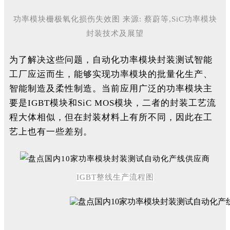
功率模块栅极氧化损伤失效图 来源: 蔡蔚等,SiC功率模块
封装技术及展望
为了解决这些问题，自动化功率模块封装测试智能
工厂应运而生，能够实现功率模块的批量化生产、
智能制造及柔性制造。当前应用广泛的功率模块主
要是IGBT模块和SiC MOS模块，二者的封装工艺流
程大体相似，但在封装材料上有所不同，因此在工
艺上也有一些差别。
I
GBT整线生产流程图