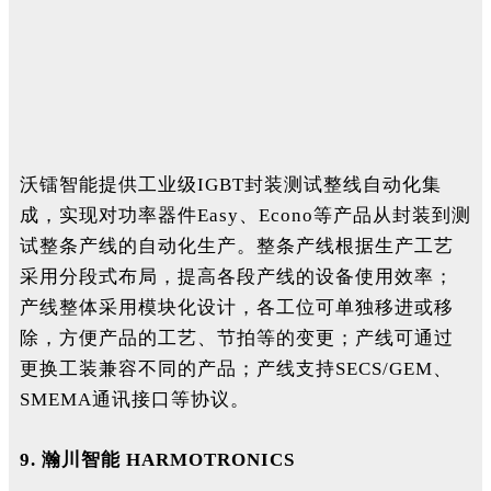
沃镭智能提供工业级IGBT封装测试整线自动化集
成，实现对功率器件Easy、Econo等产品从封装到测
试整条产线的自动化生产。整条产线根据生产工艺
采用分段式布局，提高各段产线的设备使用效率；
产线整体采用模块化设计，各工位可单独移进或移
除，方便产品的工艺、节拍等的变更；产线可通过
更换工装兼容不同的产品；产线支持SECS/GEM、
SMEMA通讯接口等协议。
9.
瀚川智能 HARMOTRONICS