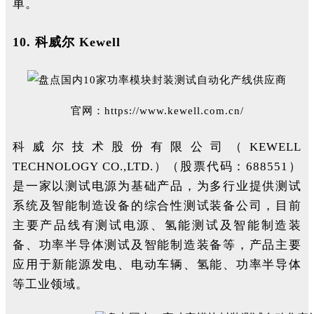
单。
10.
科威尔 Kewell
官网：
https://www.kewell.com.cn/
科威尔技术股份有限公司（KEWELL
TECHNOLOGY CO.,LTD.）（股票代码：688551）
是一家以测试电源为基础产品，为多行业提供测试
系统及智能制造设备的综合性测试装备公司，目前
主要产品线有测试电源、氢能测试及智能制造装
备、功率半导体测试及智能制造装备等，产品主要
应用于新能源发电、电动车辆、氢能、功率半导体
等工业领域。