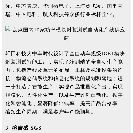
际、中芯集成、华润微电子、上汽英飞凌、国电南
瑞、中国电科、航天科技等众多行业标杆企业。
轩田科技为中车时代设计了全自动车规级IGBT模块
封装测试智能工厂，实现了端到端的全自动生产能
力，包括产线及单元的布局、非标及标准设备的连
接、物流仓储系统和信息化系统的规划和落地；进
一步打造了智能生产，实现产品批量化产出，实现
规模化、柔性化生产，以及生产过程自动化、数字
化和智能化，显著降低出错率，提高产品合格率，
缩短生产周期，满足客户年产能预期。
3.
盛吉盛 SGS