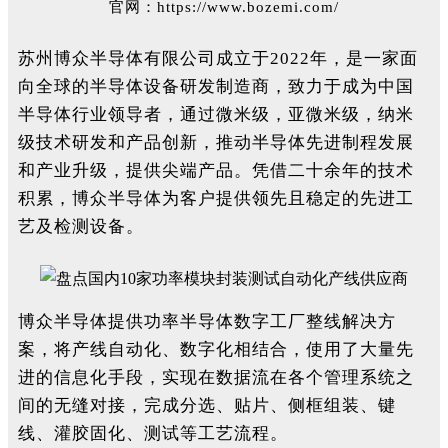
官网：
https://www.bozemi.com/
苏州博众半导体有限公司成立于2022年，是一家面
向全球的半导体设备研发制造商，致力于成为中国
半导体行业领导者，通过微米级，亚微米级，纳米
级技术研发和产品创新，推动半导体先进制程发展
和产业升级，提供尖端产品。凭借二十余年的技术
积累，博众半导体为客户提供领先且稳定的先进工
艺及检测设备。
博众半导体提供功率半导体数字工厂整线解决方
案，将产线自动化、数字化相结合，使用了大量先
进的信息化手段，实现在数据流在各个管理系统之
间的无缝对接，完成分选、贴片、侧框组装、键
线、灌胶固化、测试等工艺流程。