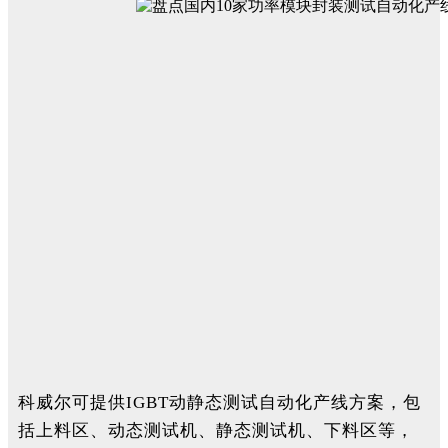
科威尔可提供IGBT动静态测试自动化产线方案，包
括上料区、动态测试机、静态测试机、下料区等，