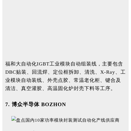
福和大自动化IGBT工业模块自动组装线，主要包含
DBC贴装、回流焊、定位框拆卸、清洗、X-Ray、工
业模块自动装线、外壳点胶、常温老化柜、键合及
清洁、真空灌胶、高温固化炉封壳下料等工序。
7.
博众半导体 BOZHON