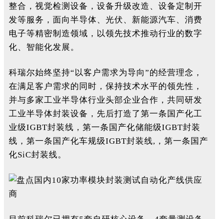
整合，视觉检测设备，设备升级改造、设备定制开
发等服务，面向半导体、光伏、新能源汽车、消费
电子等精密制造领域，以领先技术推动行业的数字
化、智能化发展。
科瑞尔始终坚持“以客户需求为导向”的经营理念，
在满足客户需求的同时，保持技术水平的领先性，
并与多家工业半导体行业头部企业合作，共同研发
工业半导体封装设备，先后打造了第一条国产化工
业级IGBT封装线，第一条国产化储能级IGBT封装
线，第一条国产化车规级IGBT封装线,，第一条国产
化SiC封装线。