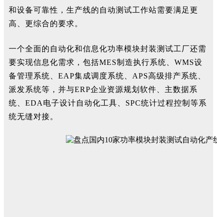
和设备可靠性，生产线的自动测试工作站需要满足更
高、更综合的要求。
一个全面的自动化和信息化功率模块封装测试工厂还需
要实现信息化需求，包括MES制造执行系统、WMS设
备管理系统、EAP集成调度系统、APS高级排产系统、
派发系统等，并与ERP企业资源规划软件、主数据系
统、EDA电子设计自动化工具、SPC统计过程控制等系
统无缝对接。