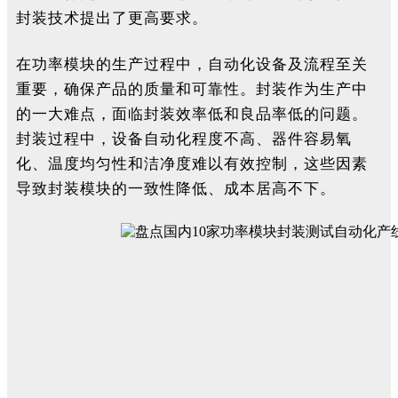
封装技术提出了更高要求。
在功率模块的生产过程中，自动化设备及流程至关
重要，确保产品的质量和可靠性。封装作为生产中
的一大难点，面临封装效率低和良品率低的问题。
封装过程中，设备自动化程度不高、器件容易氧
化、温度均匀性和洁净度难以有效控制，这些因素
导致封装模块的一致性降低、成本居高不下。