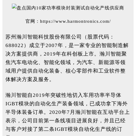
官网：
https://www.harmontronics.com/
苏州瀚川智能科技股份有限公司（股票代码：
688022）成立于2007年，是一家专业的智能制造解
决方案提供商，2019年在科创板上市。瀚川智能聚
焦汽车电动化、智能化领域，为汽车、新能源等领
域用户提供自动化装备、核心零部件和工业软件整
体解决方案及服务。
瀚川智能自2019年突破性地切入车用功率半导体
IGBT模块的自动化生产装备领域，已成功拿下海外
半导体装备订单。2020年7月瀚川智能在互动平台上
表示，公司目前第一条线项目进展良好，并且已经
与客户对接了第二条IGBT模块自动化生产线的订