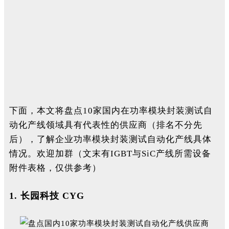
下面，本文将盘点10家国内在功率模块封装测试自
动化产线领域具有代表性的供应商（排名不分先
后），了解企业功率模块封装测试自动化产线具体
情况。欢迎加群（文末有IGBT与SiC产线所需设备
附件表格，仅供参考）
1.
长园科技 CYG