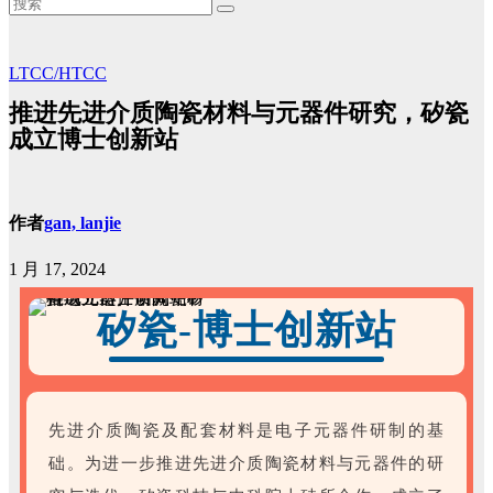
LTCC/HTCC
推进先进介质陶瓷材料与元器件研究，矽瓷
成立博士创新站
作者
gan, lanjie
1 月 17, 2024
矽瓷-博士创新站
先进介质陶瓷及配套材料是电子元器件研制的基
础。为进一步推进先进介质陶瓷材料与元器件的研