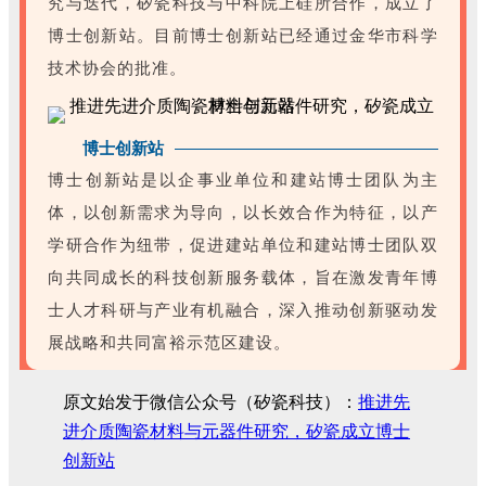
究与迭代，矽瓷科技与中科院上硅所合作，成立了
博士创新站。目前博士创新站已经通过金华市科学
技术协会的批准。
博士创新站
博士创新站是以企事业单位和建站博士团队为主
体，以创新需求为导向，以长效合作为特征，以产
学研合作为纽带，促进建站单位和建站博士团队双
向共同成长的科技创新服务载体，旨在激发青年博
士人才科研与产业有机融合，深入推动创新驱动发
展战略和共同富裕示范区建设。
原文始发于微信公众号（矽瓷科技）：
推进先
进介质陶瓷材料与元器件研究，矽瓷成立博士
创新站