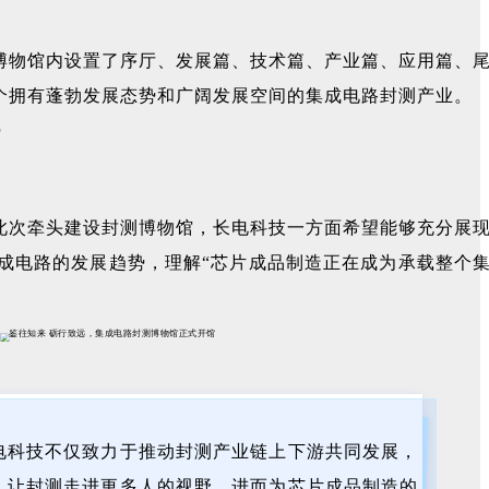
博物馆内设置了序厅、发展篇、技术篇、产业篇、应用篇、
个拥有蓬勃发展态势和广阔发展空间的集成电路封测产业。
此次牵头建设封测博物馆，长电科技一方面希望能够充分展
成电路的发展趋势，理解“芯片成品制造正在成为承载整个
电科技不仅致力于推动封测产业链上下游共同发展，
，让封测走进更多人的视野，进而为芯片成品制造的