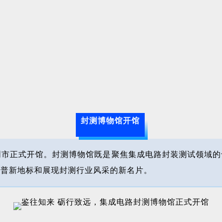
封测博物馆开馆
在江阴市正式开馆。封测博物馆既是聚焦集成电路封装测试领域
科普新地标和展现封测行业风采的新名片。