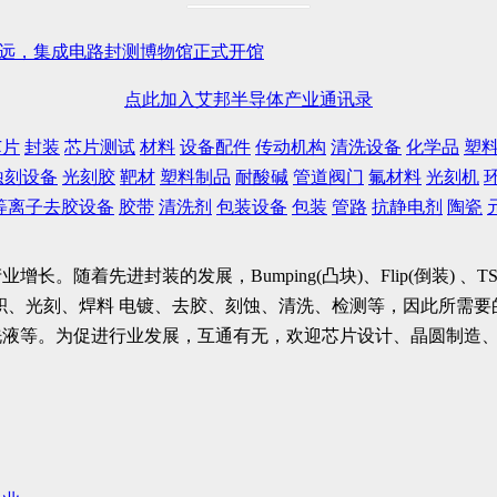
致远，集成电路封测博物馆正式开馆
点此加入艾邦半导体产业通讯录
芯片
封装
芯片测试
材料
设备配件
传动机构
清洗设备
化学品
塑
蚀刻设备
光刻胶
靶材
塑料制品
耐酸碱
管道阀门
氟材料
光刻机
等离子去胶设备
胶带
清洗剂
包装设备
包装
管路
抗静电剂
陶瓷
随着先进封装的发展，Bumping(凸块)、Flip(倒装) 、T
、光刻、焊料 电镀、去胶、刻蚀、清洗、检测等，因此所需要的
洗液等。为促进行业发展，互通有无，欢迎芯片设计、晶圆制造