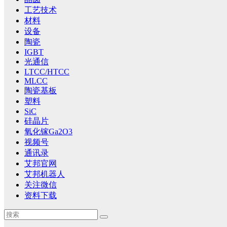
工艺技术
材料
设备
陶瓷
IGBT
光通信
LTCC/HTCC
MLCC
陶瓷基板
塑料
SiC
硅晶片
氧化镓Ga2O3
视频号
通讯录
艾邦官网
艾邦机器人
关注微信
资料下载