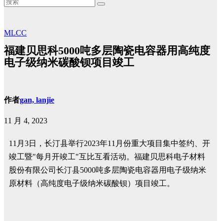
MLCC
福建贝思科5000吨多层陶瓷电容器用高纯度
电子级纳米碳酸钡项目竣工
作者
gan, lanjie
11 月 4, 2023
11月3日，长汀县举行2023年11月份重大项目集中签约、开
竣工暨"每月开竣工"互比互看活动。福建贝思科电子材料
股份有限公司长汀县5000吨多层陶瓷电容器用电子级纳米
原材料（高纯度电子级纳米碳酸钡）项目竣工。