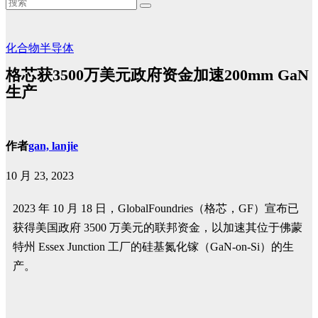
化合物半导体
格芯获3500万美元政府资金加速200mm GaN
生产
作者
gan, lanjie
10 月 23, 2023
2023 年 10 月 18 日，GlobalFoundries（格芯，GF）宣布已
获得美国政府 3500 万美元的联邦资金，以加速其位于佛蒙
特州 Essex Junction 工厂的硅基氮化镓（GaN-on-Si）的生
产。