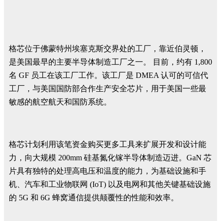
格芯位于佛蒙特州埃塞克斯交界处的工厂，靠近伯灵顿，
是美国最早的主要半导体制造工厂之一。 目前，约有 1,800
名 GF 员工在该工厂工作。该工厂是 DMEA 认可的可信代
工厂，与美国国防部合作生产安全芯片，用于美国一些最
敏感的航空航天和国防系统。
格芯计划利用该笔资金购买更多工具来扩展开发和设计能
力，向大规模 200mm 硅基氮化镓半导体制造迈进。GaN 芯
片具有独特的处理高电压和温度的能力，为基础设施和手
机、汽车和工业物联网 (IoT) 以及电网和其他关键基础设施
的 5G 和 6G 蜂窝通信提供颠覆性的性能和效率。