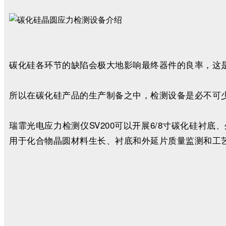
碳化硅各环节的缺陷会极大地影响最终器件的良率，这
所以在碳化硅产品的生产制备之中，检测设备是必不可
瑞霏光电应力检测仪SV200可以开展6/8寸碳化硅
用于化合物晶圆材料生长、衬底和外延片质量监测和工