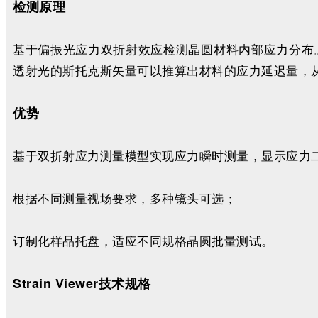
检测原理
基于偏振光应力双折射效应检测晶圆材料内部应力分布
透射光的斯托克斯矢量可以推算出材料的应力延迟量，
优势
基于双折射应力测量模型实现应力瞬时测量，显示应力
根据不同测量视场要求，多种镜头可选；
订制化样品托盘，适应不同规格晶圆批量测试。
Strain Viewer技术规格