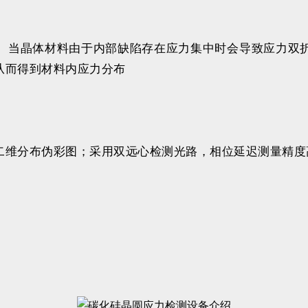
。当晶体材料由于内部缺陷存在应力集中时会导致应力双
从而得到材料内应力分布
二维分布伪彩图；采用双远心检测光路，相位延迟测量精度