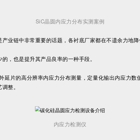
SiC晶圆内应力分布实测案例
是产业链中非常重要的话题，各衬底厂家都在不遗余力地降
少的，也是提升其产品良率的一种手段。
衬底、外延片的高分辨率内应力分布测量，定量化输出内应力
艺调整。
内应力检测仪