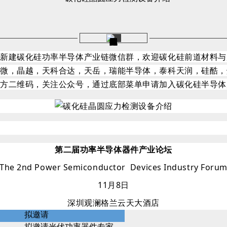
邦新建碳化硅功率半导体产业链微信群，欢迎碳化硅前道材料与
润微，晶越，天科合达，天岳，瑞能半导体，泰科天润，硅酷，
下方二维码，关注公众号，通过底部菜单申请加入碳化硅半导体
第二届功率半导体器件产业论坛
The 2nd Power Semiconductor Devices Industry Foru
11月8日
深圳观澜格兰云天大酒店
拟邀请
拟邀请光伏功率器件专家