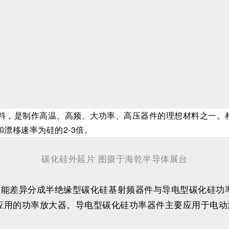
材料，是制作高温、高频、大功率、高压器件的理想材料之一。
和漂移速率为硅的2-3倍。
碳化硅外延片 图摄于海乾半导体展台
学性能差异分成半绝缘型碳化硅基射频器件与导电型碳化硅功
应用的功率放大器。导电型碳化硅功率器件主要应用于电动