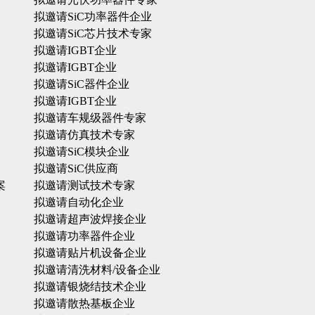
拟邀请SiC功率器件企业
拟邀请SiC芯片技术专家
拟邀请IGBT企业
拟邀请IGBT企业
拟邀请SiC器件企业
拟邀请IGBT企业
拟邀请车规级器件专家
拟邀请仿真技术专家
拟邀请SiC模块企业
拟邀请SiC供应商
案
拟邀请测试技术专家
拟邀请自动化企业
拟邀请超声波焊接企业
拟邀请功率器件企业
拟邀请贴片机设备企业
拟邀请清洗材料/设备企业
拟邀请银烧结技术企业
拟邀请散热基板企业