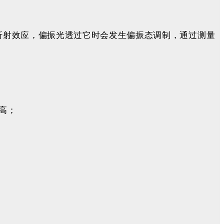
折射效应，偏振光透过它时会发生偏振态调制，通过测量
高；