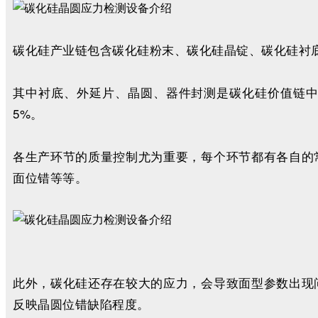
碳化硅产业链包含碳化硅粉末、碳化硅晶锭、碳化硅衬
其中衬底、外延片、晶圆、器件封测是碳化硅价值链中
5%。
各生产环节的质量控制尤为重要，每个环节都有各自的
面位错等等。
此外，碳化硅还存在较大的应力，会导致面型参数出现
反映晶圆位错缺陷程度。